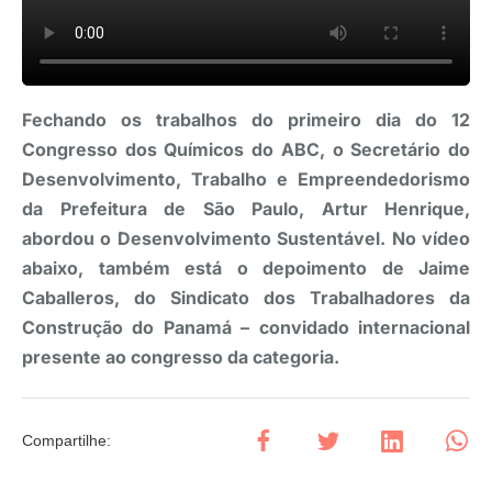
Fechando os trabalhos do primeiro dia do 12
Congresso dos Químicos do ABC, o Secretário do
Desenvolvimento, Trabalho e Empreendedorismo
da Prefeitura de São Paulo, Artur Henrique,
abordou o Desenvolvimento Sustentável. No vídeo
abaixo, também está o depoimento de Jaime
Caballeros, do Sindicato dos Trabalhadores da
Construção do Panamá – convidado internacional
presente ao congresso da categoria.
Compartilhe
: