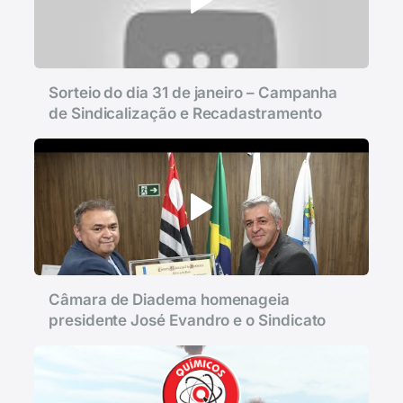
Sorteio do dia 31 de janeiro – Campanha
de Sindicalização e Recadastramento
Câmara de Diadema homenageia
presidente José Evandro e o Sindicato