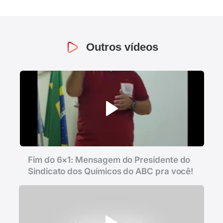
Outros vídeos
Fim do 6×1: Mensagem do Presidente do
Sindicato dos Químicos do ABC pra você!