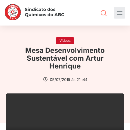
Vídeos
Mesa Desenvolvimento
Sustentável com Artur
Henrique
05/07/2015 às 21h44