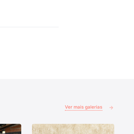
Ver mais galerias