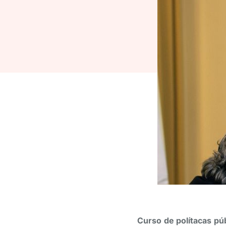
Curso de polítacas pú