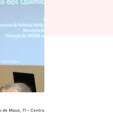
o de Mauá, 71 – Centro