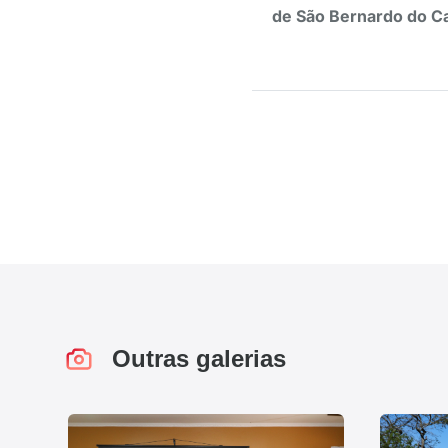
de São Bernardo do Ca
Outras galerias