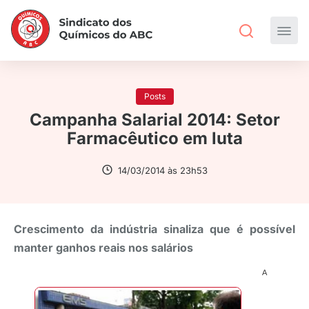
Posts
Campanha Salarial 2014: Setor
Farmacêutico em luta
14/03/2014 às 23h53
Crescimento da indústria sinaliza que é possível
manter ganhos reais nos salários
A