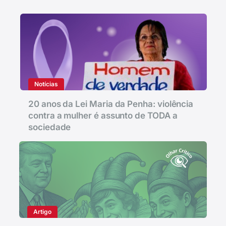
Notícias
20 anos da Lei Maria da Penha: violência
contra a mulher é assunto de TODA a
sociedade
Artigo