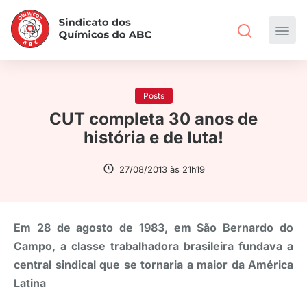
Posts
CUT completa 30 anos de
história e de luta!
27/08/2013 às 21h19
Em 28 de agosto de 1983, em São Bernardo do
Campo, a classe trabalhadora brasileira fundava a
central sindical que se tornaria a maior da América
Latina