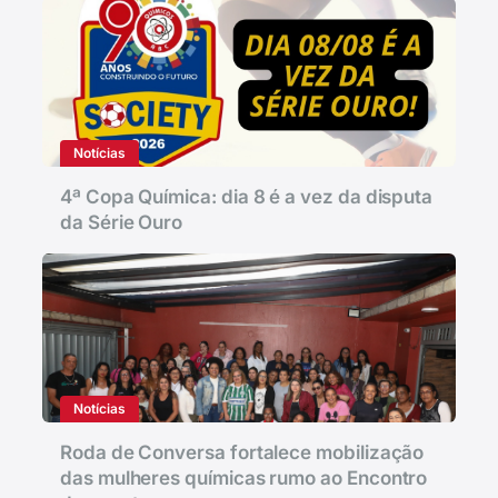
Notícias
4ª Copa Química: dia 8 é a vez da disputa
da Série Ouro
Notícias
Roda de Conversa fortalece mobilização
das mulheres químicas rumo ao Encontro