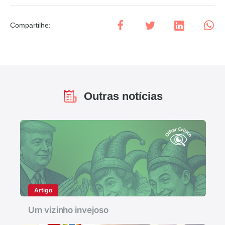
Compartilhe
:
Outras notícias
Artigo
Um vizinho invejoso