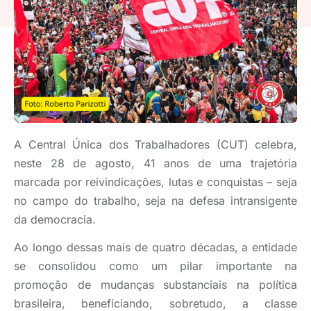
A Central Única dos Trabalhadores (CUT) celebra,
neste 28 de agosto, 41 anos de uma trajetória
marcada por reivindicações, lutas e conquistas – seja
no campo do trabalho, seja na defesa intransigente
da democracia.
Ao longo dessas mais de quatro décadas, a entidade
se consolidou como um pilar importante na
promoção de mudanças substanciais na política
brasileira, beneficiando, sobretudo, a classe