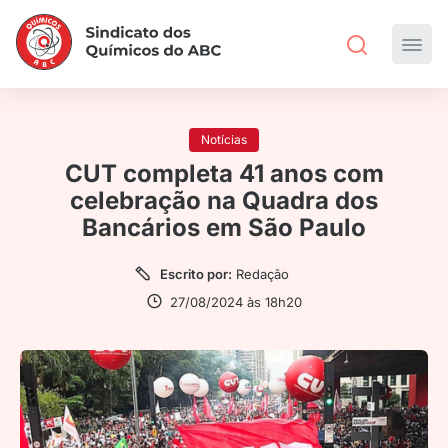
Notícias
CUT completa 41 anos com
celebração na Quadra dos
Bancários em São Paulo
Escrito por:
Redação
27/08/2024 às 18h20