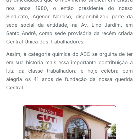
nos anos 1980, o então presidente do nosso
Sindicato, Agenor Narciso, disponibilizou parte da
sede social da entidade, na Av. Lino Jardim, em
Santo André, como sede provisória da recém criada
Central Única dos Trabalhadores.
Assim, a categoria química do ABC se orgulha de ter
em sua história mais essa importante contribuição à
luta da classe trabalhadora e hoje celebra com
alegria os 41 anos de fundação da nossa querida
Central.