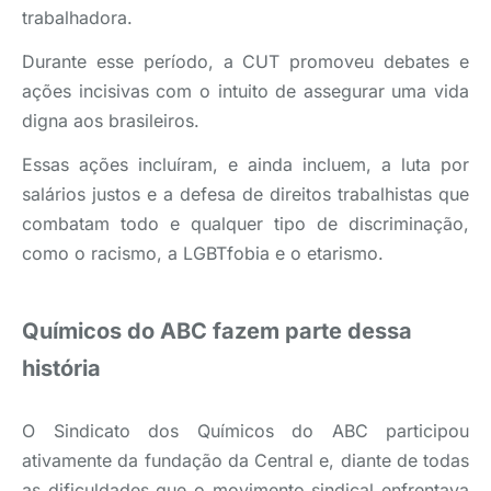
trabalhadora.
Durante esse período, a CUT promoveu debates e
ações incisivas com o intuito de assegurar uma vida
digna aos brasileiros.
Essas ações incluíram, e ainda incluem, a luta por
salários justos e a defesa de direitos trabalhistas que
combatam todo e qualquer tipo de discriminação,
como o racismo, a LGBTfobia e o etarismo.
Químicos do ABC fazem parte dessa
história
O Sindicato dos Químicos do ABC participou
ativamente da fundação da Central e, diante de todas
as dificuldades que o movimento sindical enfrentava