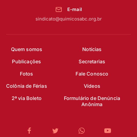
E-mail
sindicato@quimicosabc.org.br
Quem somos
Notícias
Publicações
Secretarias
Fotos
Fale Conosco
Colônia de Férias
Vídeos
2ª via Boleto
Formulário de Denúncia
Anônima