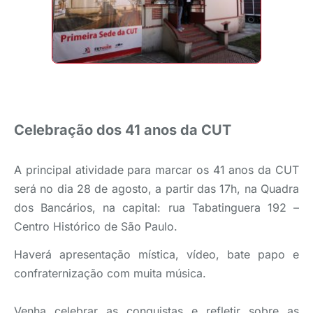
Celebração dos 41 anos da CUT
A principal atividade para marcar os 41 anos da CUT
será no dia 28 de agosto, a partir das 17h, na Quadra
dos Bancários, na capital: rua Tabatinguera 192 –
Centro Histórico de São Paulo.
Haverá apresentação mística, vídeo, bate papo e
confraternização com muita música.
Venha celebrar as conquistas e refletir sobre as