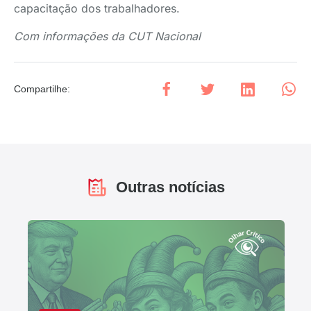
capacitação dos trabalhadores.
Com informações da CUT Nacional
Compartilhe
:
Outras notícias