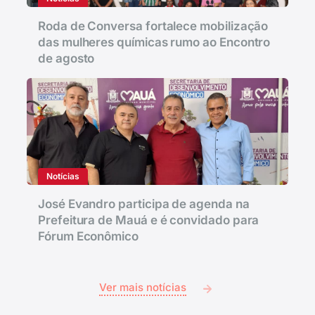
Roda de Conversa fortalece mobilização
das mulheres químicas rumo ao Encontro
de agosto
Notícias
José Evandro participa de agenda na
Prefeitura de Mauá e é convidado para
Fórum Econômico
Ver mais notícias