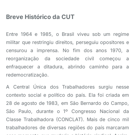
Breve Histórico da CUT
Entre 1964 e 1985, o Brasil viveu sob um regime
militar que restringiu direitos, perseguiu opositores e
censurou a imprensa. No fim dos anos 1970, a
reorganização da sociedade civil começou a
enfraquecer a ditadura, abrindo caminho para a
redemocratização.
A Central Única dos Trabalhadores surgiu nesse
contexto social e político do país. Ela foi criada em
28 de agosto de 1983, em São Bernardo do Campo,
São Paulo, durante o 1º Congresso Nacional da
Classe Trabalhadora (CONCLAT). Mais de cinco mil
trabalhadores de diversas regiões do país marcaram