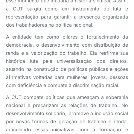
esse momento que mudaria a história sindical. Assim,
a CUT surgiu como um instrumento de luta e
representação para garantir a presença organizada
dos trabalhadores na política nacional.
A entidade tem como pilares o fortalecimento da
democracia, o desenvolvimento com distribuição de
renda e a valorização do trabalho. Ela reafirma sua
histórica luta pela universalização dos direitos,
atuando na construção de políticas públicas e ações
afirmativas voltadas para mulheres, jovens, pessoas
com deficiência e combate à discriminação racial.
A CUT combate políticas que ameaçam a soberania
nacional e precarizam as relações de trabalho. No
desenvolvimento solidário, promove a inclusão social
por novas formas de geração de trabalho e renda,
articulando essas iniciativas com a formação e