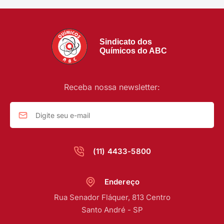
Sindicato dos
Químicos do ABC
Receba nossa newsletter:
(11) 4433-5800
Endereço
Rua Senador Fláquer, 813 Centro
Santo André - SP