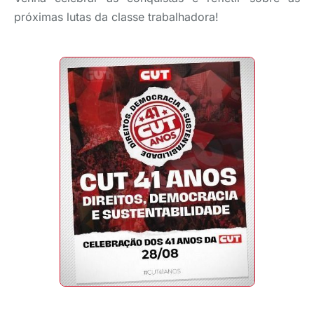
próximas lutas da classe trabalhadora!