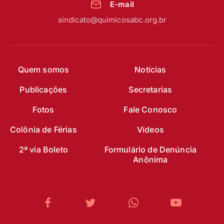
E-mail
sindicato@quimicosabc.org.br
Quem somos
Notícias
Publicações
Secretarias
Fotos
Fale Conosco
Colônia de Férias
Vídeos
2ª via Boleto
Formulário de Denúncia
Anônima