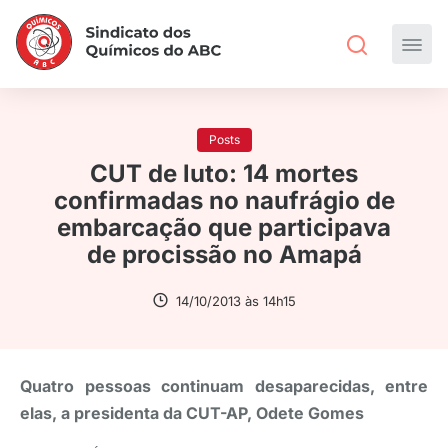
Posts
CUT de luto: 14 mortes
confirmadas no naufrágio de
embarcação que participava
de procissão no Amapá
14/10/2013 às 14h15
Quatro pessoas continuam desaparecidas, entre
elas, a presidenta da CUT-AP, Odete Gomes