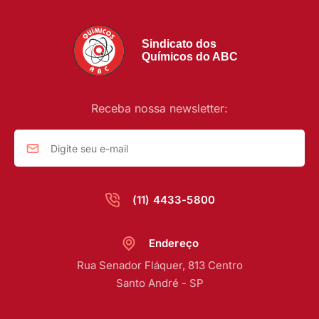
Sindicato dos
Químicos do ABC
Receba nossa newsletter:
(11) 4433-5800
Endereço
Rua Senador Fláquer, 813 Centro
Santo André - SP