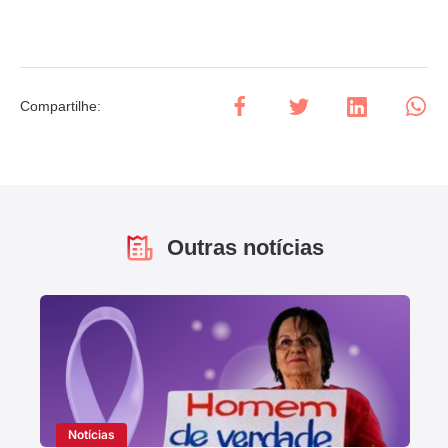
Compartilhe
:
Outras notícias
Notícias