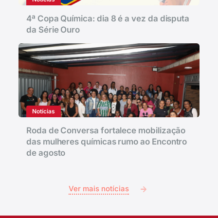
4ª Copa Química: dia 8 é a vez da disputa
da Série Ouro
Notícias
Roda de Conversa fortalece mobilização
das mulheres químicas rumo ao Encontro
de agosto
Ver mais notícias