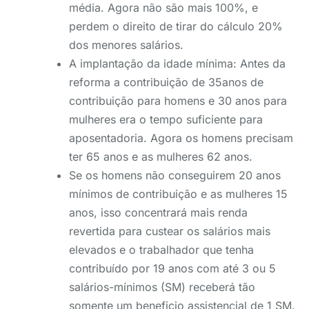
média. Agora não são mais 100%, e
perdem o direito de tirar do cálculo 20%
dos menores salários.
A implantação da idade mínima: Antes da
reforma a contribuição de 35anos de
contribuição para homens e 30 anos para
mulheres era o tempo suficiente para
aposentadoria. Agora os homens precisam
ter 65 anos e as mulheres 62 anos.
Se os homens não conseguirem 20 anos
mínimos de contribuição e as mulheres 15
anos, isso concentrará mais renda
revertida para custear os salários mais
elevados e o trabalhador que tenha
contribuído por 19 anos com até 3 ou 5
salários-mínimos (SM) receberá tão
somente um beneficio assistencial de 1 SM.