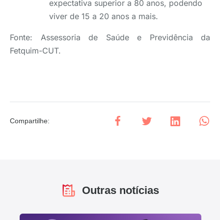
expectativa superior a 80 anos, podendo
viver de 15 a 20 anos a mais.
Fonte: Assessoria de Saúde e Previdência da
Fetquim-CUT.
Compartilhe
:
Outras notícias