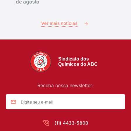
de agosto
Ver mais notícias
Sindicato dos
Químicos do ABC
Receba nossa newsletter:
(11) 4433-5800