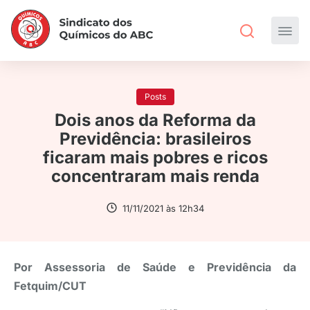
Posts
Dois anos da Reforma da
Previdência: brasileiros
ficaram mais pobres e ricos
concentraram mais renda
11/11/2021 às 12h34
Por Assessoria de Saúde e Previdência da
Fetquim/CUT