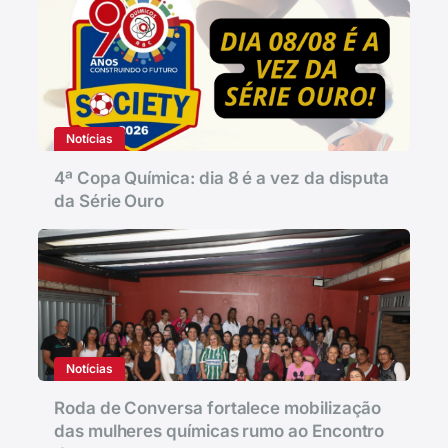
Notícias
4ª Copa Química: dia 8 é a vez da disputa
da Série Ouro
Notícias
Roda de Conversa fortalece mobilização
das mulheres químicas rumo ao Encontro