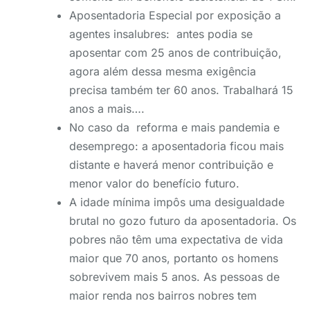
Aposentadoria Especial por exposição a
agentes insalubres: antes podia se
aposentar com 25 anos de contribuição,
agora além dessa mesma exigência
precisa também ter 60 anos. Trabalhará 15
anos a mais….
No caso da reforma e mais pandemia e
desemprego: a aposentadoria ficou mais
distante e haverá menor contribuição e
menor valor do benefício futuro.
A idade mínima impôs uma desigualdade
brutal no gozo futuro da aposentadoria. Os
pobres não têm uma expectativa de vida
maior que 70 anos, portanto os homens
sobrevivem mais 5 anos. As pessoas de
maior renda nos bairros nobres tem