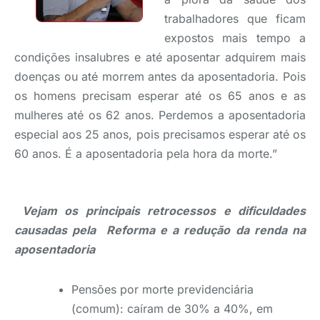
trabalhadores que ficam
expostos mais tempo a
condições insalubres e até aposentar adquirem mais
doenças ou até morrem antes da aposentadoria. Pois
os homens precisam esperar até os 65 anos e as
mulheres até os 62 anos. Perdemos a aposentadoria
especial aos 25 anos, pois precisamos esperar até os
60 anos. É a aposentadoria pela hora da morte.”
Vejam os principais retrocessos e dificuldades
causadas pela Reforma e a redução da renda na
aposentadoria
Pensões por morte previdenciária
(comum): caíram de 30% a 40%, em