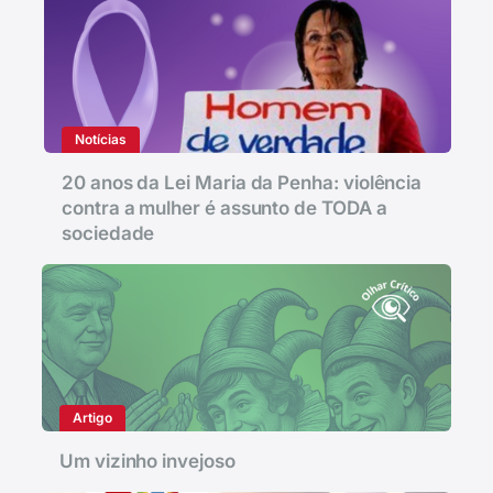
Notícias
20 anos da Lei Maria da Penha: violência
contra a mulher é assunto de TODA a
sociedade
Artigo
Um vizinho invejoso