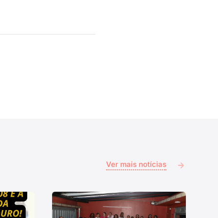
Ver mais notícias