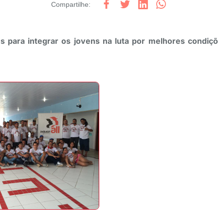
Compartilhe
:
s para integrar os jovens na luta por melhores condiçõ