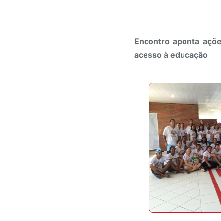
Encontro aponta açõe
acesso à educação