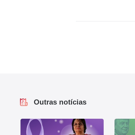
Outras notícias