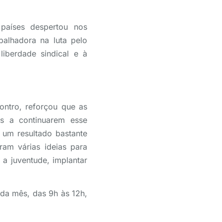
países despertou nos
balhadora na luta pelo
liberdade sindical e à
ontro, reforçou que as
s a continuarem esse
um resultado bastante
ram várias ideias para
a juventude, implantar
da mês, das 9h às 12h,