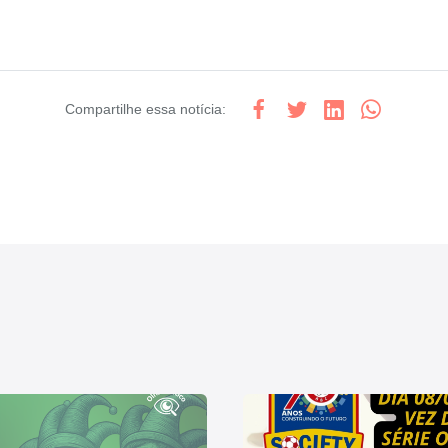
Compartilhe
essa notícia
: