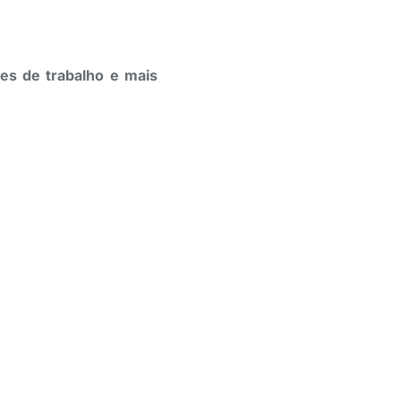
es de trabalho e mais