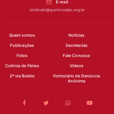
E-mail
sindicato@quimicosabc.org.br
Quem somos
Notícias
Publicações
Secretarias
Fotos
Fale Conosco
Colônia de Férias
Vídeos
2ª via Boleto
Formulário de Denúncia
Anônima