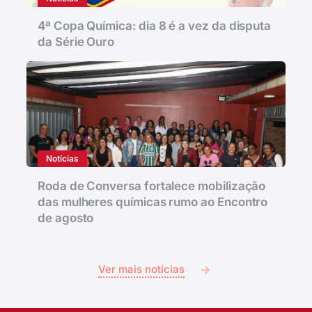
4ª Copa Química: dia 8 é a vez da disputa
da Série Ouro
Notícias
Roda de Conversa fortalece mobilização
das mulheres químicas rumo ao Encontro
de agosto
Ver mais notícias