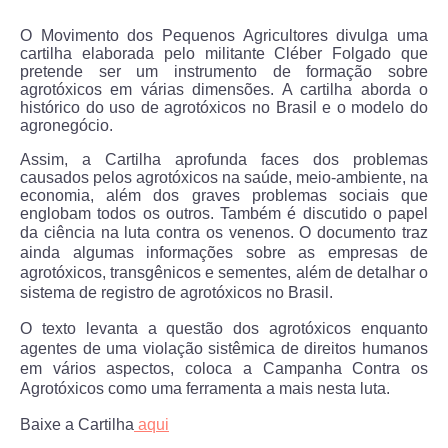
O Movimento dos Pequenos Agricultores divulga uma
cartilha elaborada pelo militante Cléber Folgado que
pretende ser um instrumento de formação sobre
agrotóxicos em várias dimensões. A cartilha aborda o
histórico do uso de agrotóxicos no Brasil e o modelo do
agronegócio.
Assim, a Cartilha aprofunda faces dos problemas
causados pelos agrotóxicos na saúde, meio-ambiente, na
economia, além dos graves problemas sociais que
englobam todos os outros. Também é discutido o papel
da ciência na luta contra os venenos.
O documento traz
ainda algumas informações sobre as empresas de
agrotóxicos, transgênicos e sementes, além de detalhar o
sistema de registro de agrotóxicos no Brasil.
O texto levanta a questão dos agrotóxicos enquanto
agentes de uma violação sistêmica de direitos humanos
em vários aspectos, coloca a Campanha Contra os
Agrotóxicos como uma ferramenta a mais nesta luta.
Baixe a Cartilha
aqui