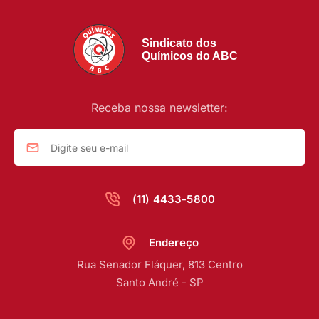
Sindicato dos
Químicos do ABC
Receba nossa newsletter:
(11) 4433-5800
Endereço
Rua Senador Fláquer, 813 Centro
Santo André - SP