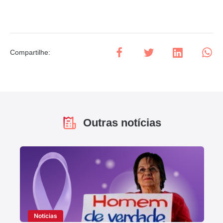
Compartilhe
:
Outras notícias
Notícias