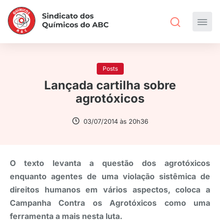
Posts
Lançada cartilha sobre
agrotóxicos
03/07/2014 às 20h36
O texto levanta a questão dos agrotóxicos
enquanto agentes de uma violação sistêmica de
direitos humanos em vários aspectos, coloca a
Campanha Contra os Agrotóxicos como uma
ferramenta a mais nesta luta.