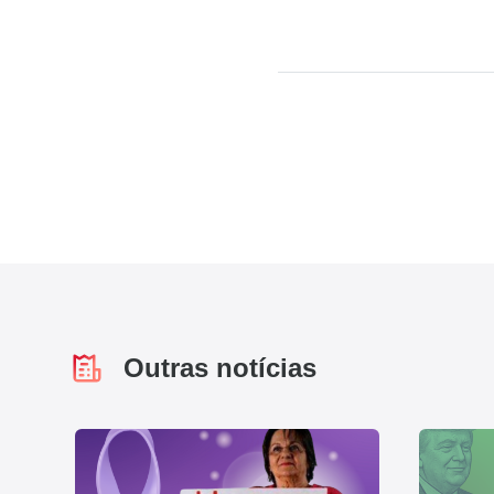
Outras notícias