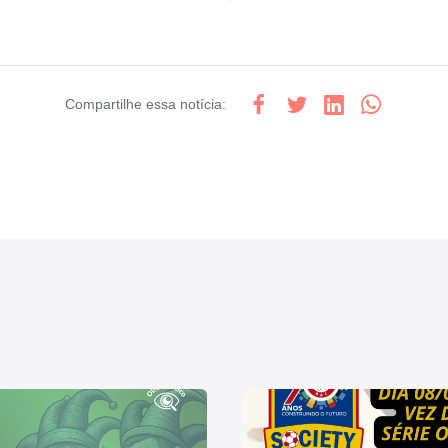
Compartilhe
essa notícia
: