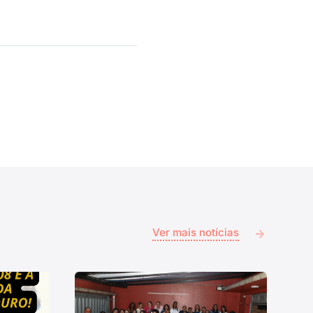
Ver mais notícias