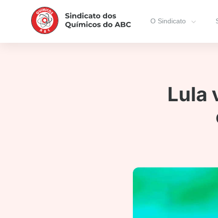
O Sindicato
Lula 