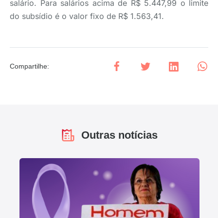
salário. Para salários acima de R$ 5.447,99 o limite
do subsídio é o valor fixo de R$ 1.563,41.
Compartilhe
:
Outras notícias