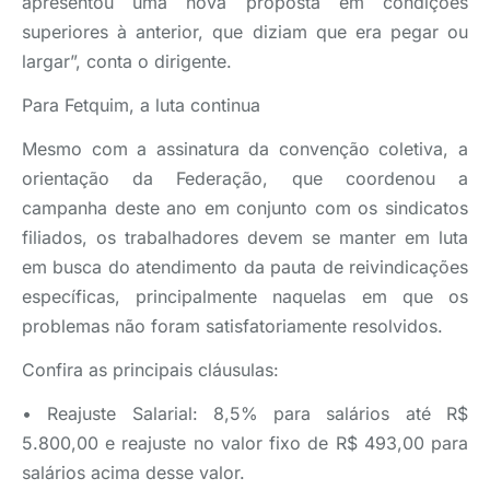
apresentou uma nova proposta em condições
superiores à anterior, que diziam que era pegar ou
largar”, conta o dirigente.
Para Fetquim, a luta continua
Mesmo com a assinatura da convenção coletiva, a
orientação da Federação, que coordenou a
campanha deste ano em conjunto com os sindicatos
filiados, os trabalhadores devem se manter em luta
em busca do atendimento da pauta de reivindicações
específicas, principalmente naquelas em que os
problemas não foram satisfatoriamente resolvidos.
Confira as principais cláusulas:
• Reajuste Salarial: 8,5% para salários até R$
5.800,00 e reajuste no valor fixo de R$ 493,00 para
salários acima desse valor.