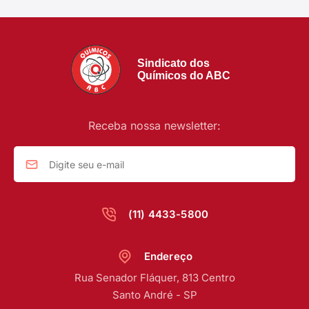
Sindicato dos
Químicos do ABC
Receba nossa newsletter:
(11) 4433-5800
Endereço
Rua Senador Fláquer, 813 Centro
Santo André - SP