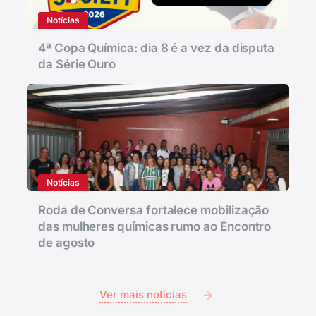
Notícias
4ª Copa Química: dia 8 é a vez da disputa
da Série Ouro
Notícias
Roda de Conversa fortalece mobilização
das mulheres químicas rumo ao Encontro
de agosto
Ver mais notícias