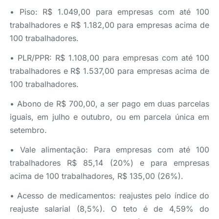
• Piso: R$ 1.049,00 para empresas com até 100
trabalhadores e R$ 1.182,00 para empresas acima de
100 trabalhadores.
• PLR/PPR: R$ 1.108,00 para empresas com até 100
trabalhadores e R$ 1.537,00 para empresas acima de
100 trabalhadores.
• Abono de R$ 700,00, a ser pago em duas parcelas
iguais, em julho e outubro, ou em parcela única em
setembro.
• Vale alimentação: Para empresas com até 100
trabalhadores R$ 85,14 (20%) e para empresas
acima de 100 trabalhadores, R$ 135,00 (26%).
• Acesso de medicamentos: reajustes pelo índice do
reajuste salarial (8,5%). O teto é de 4,59% do