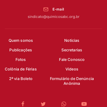
E-mail
sindicato@quimicosabc.org.br
Quem somos
Notícias
Publicações
Secretarias
Fotos
Fale Conosco
Colônia de Férias
Vídeos
2ª via Boleto
Formulário de Denúncia
Anônima