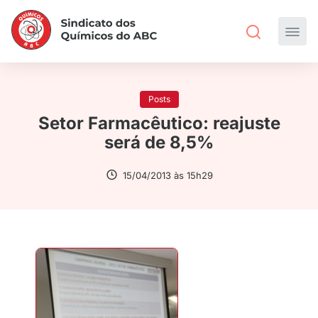
Posts
Setor Farmacêutico: reajuste
será de 8,5%
15/04/2013 às 15h29