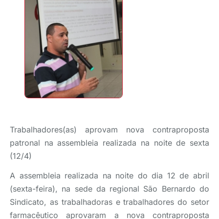
Trabalhadores(as) aprovam nova contraproposta
patronal na assembleia realizada na noite de sexta
(12/4)
A assembleia realizada na noite do dia 12 de abril
(sexta-feira), na sede da regional São Bernardo do
Sindicato, as trabalhadoras e trabalhadores do setor
farmacêutico aprovaram a nova contraproposta