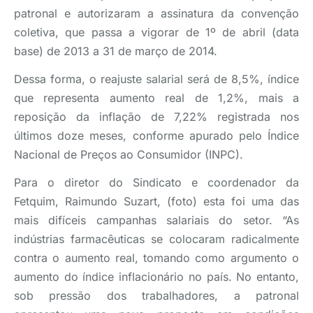
patronal e autorizaram a assinatura da convenção
coletiva, que passa a vigorar de 1º de abril (data
base) de 2013 a 31 de março de 2014.
Dessa forma, o reajuste salarial será de 8,5%, índice
que representa aumento real de 1,2%, mais a
reposição da inflação de 7,22% registrada nos
últimos doze meses, conforme apurado pelo Índice
Nacional de Preços ao Consumidor (INPC).
Para o diretor do Sindicato e coordenador da
Fetquim, Raimundo Suzart, (foto) esta foi uma das
mais difíceis campanhas salariais do setor. “As
indústrias farmacêuticas se colocaram radicalmente
contra o aumento real, tomando como argumento o
aumento do índice inflacionário no país. No entanto,
sob pressão dos trabalhadores, a patronal