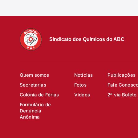
Sindicato dos Químicos do ABC
Quem somos
Notícias
Publicações
Secretarias
Fotos
Fale Conosc
Colônia de Férias
Vídeos
2ª via Boleto
Formulário de
Denúncia
Anônima