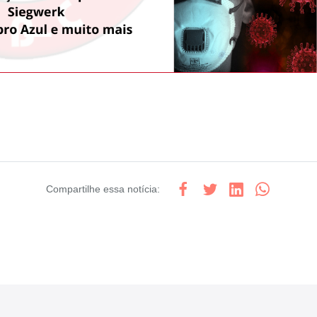
Compartilhe
essa notícia
: