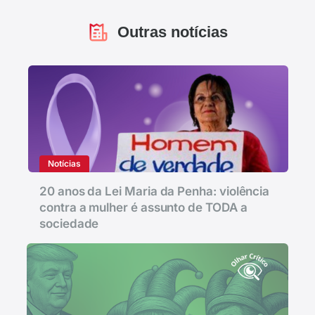
Outras notícias
Notícias
20 anos da Lei Maria da Penha: violência
contra a mulher é assunto de TODA a
sociedade