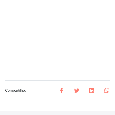
Compartilhe
: