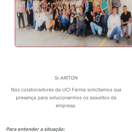
Sr.AIRTON
Nós colaboradores da UCI Farma solicitamos sua
presença para solucionarmos os assuntos da
empresa.
Para entender a situação: