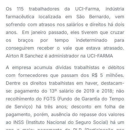
Os 115 trabalhadores da UCI-Farma, indústria
farmacêutica localizada em São Bernardo, vem
sofrendo com atrasos nos salários e direitos há dois
anos. Em janeiro passado, eles tiverem que cruzar
os braços por tempo indeterminado para
conseguirem receber o vale que estava atrasado.
Airton R Sanchez é administrador na UCI-FARMA
A empresa acumula dívidas trabalhistas e débitos
com fornecedores que passam dos R$ 5 milhões.
Dentre os direitos trabalhistas em haver, destacam-
se: pagamento do 13º salário de 2019 e 2018; não
recolhimento do FGTS (Fundo de Garantia do Tempo
de Serviço) há três anos; desconto em folha de
pagamento, porém, ausência do repasse dos valores
ao INSS (Instituto Nacional do Seguro Social) há um