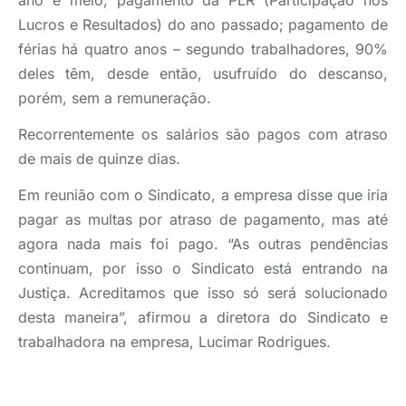
ano e meio; pagamento da PLR (Participação nos
Lucros e Resultados) do ano passado; pagamento de
férias há quatro anos – segundo trabalhadores, 90%
deles têm, desde então, usufruído do descanso,
porém, sem a remuneração.
Recorrentemente os salários são pagos com atraso
de mais de quinze dias.
Em reunião com o Sindicato, a empresa disse que iria
pagar as multas por atraso de pagamento, mas até
agora nada mais foi pago. “As outras pendências
continuam, por isso o Sindicato está entrando na
Justiça. Acreditamos que isso só será solucionado
desta maneira”, afirmou a diretora do Sindicato e
trabalhadora na empresa, Lucimar Rodrigues.