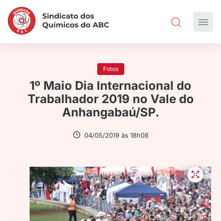
Fotos
1º Maio Dia Internacional do
Trabalhador 2019 no Vale do
Anhangabaú/SP.
04/05/2019 às 18h08