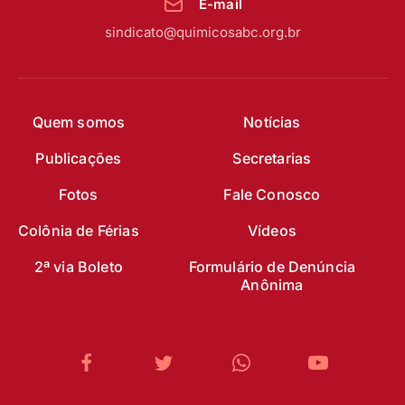
E-mail
sindicato@quimicosabc.org.br
Quem somos
Notícias
Publicações
Secretarias
Fotos
Fale Conosco
Colônia de Férias
Vídeos
2ª via Boleto
Formulário de Denúncia
Anônima