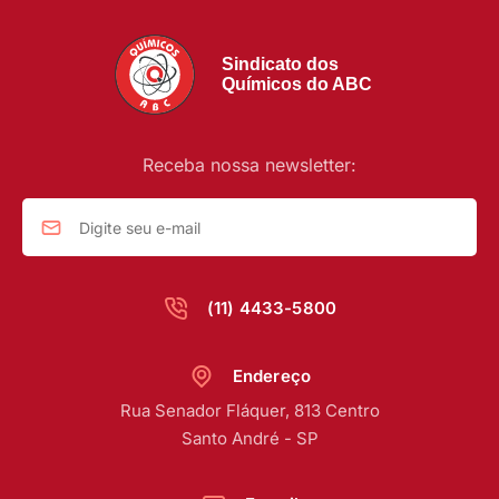
Sindicato dos
Químicos do ABC
Receba nossa newsletter:
(11) 4433-5800
Endereço
Rua Senador Fláquer, 813 Centro
Santo André - SP