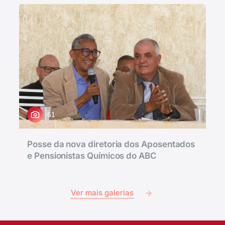
61
Posse da nova diretoria dos Aposentados
e Pensionistas Químicos do ABC
Ver mais galerias