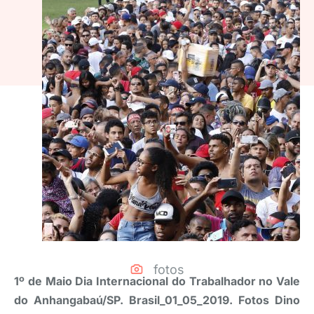
fotos
1º de Maio Dia Internacional do Trabalhador no Vale
do Anhangabaú/SP. Brasil_01_05_2019. Fotos Dino