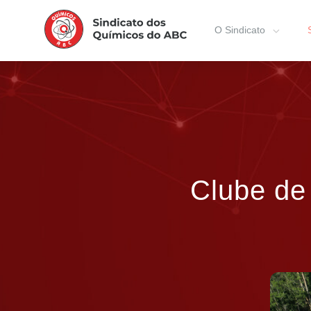
O Sindicato
Clube de