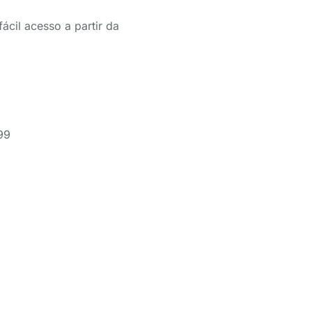
fácil acesso a partir da
99