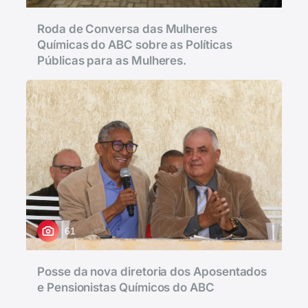
Roda de Conversa das Mulheres
Químicas do ABC sobre as Políticas
Públicas para as Mulheres.
61
Posse da nova diretoria dos Aposentados
e Pensionistas Químicos do ABC