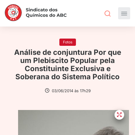
Fotos
Análise de conjuntura Por que
um Plebiscito Popular pela
Constituinte Exclusiva e
Soberana do Sistema Político
03/06/2014 às 17h29