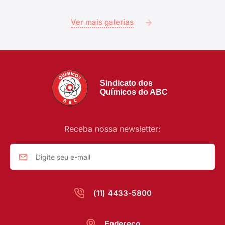
Ver mais galerias
Sindicato dos
Químicos do ABC
Receba nossa newsletter:
(11) 4433-5800
Endereço