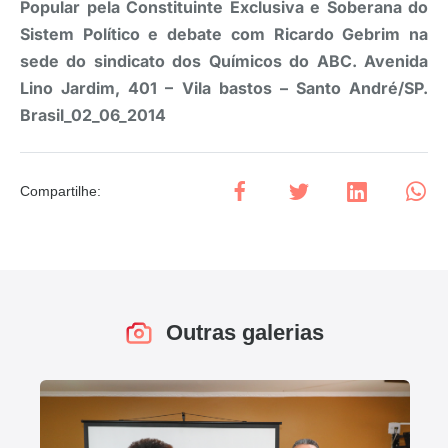
Popular pela Constituinte Exclusiva e Soberana do
Sistem Político e debate com Ricardo Gebrim na
sede do sindicato dos Químicos do ABC. Avenida
Lino Jardim, 401 – Vila bastos – Santo André/SP.
Brasil_02_06_2014
Compartilhe
:
Outras galerias