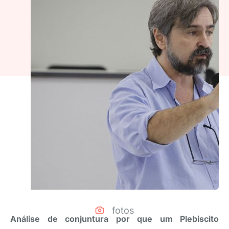
fotos
Análise de conjuntura por que um Plebiscito