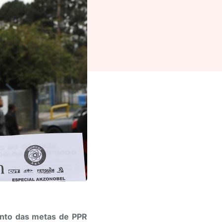
ento das metas de PPR