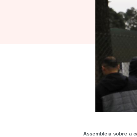
Assembleia sobre a c