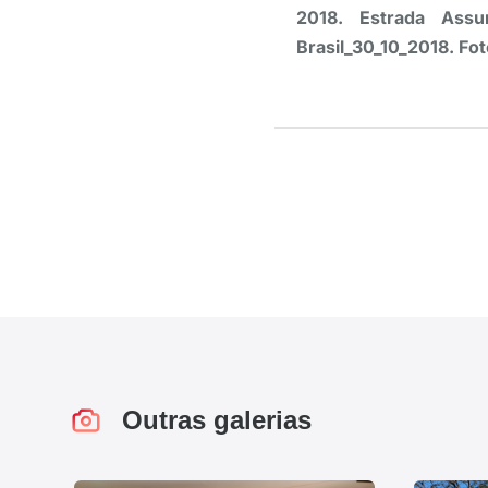
2018. Estrada Assu
Brasil_30_10_2018. Fot
Outras galerias