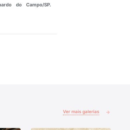
rnardo do Campo/SP.
Ver mais galerias