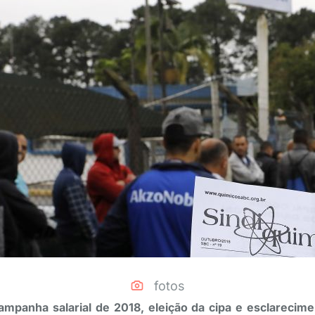
fotos
ampanha salarial de 2018, eleição da cipa e esclarecim