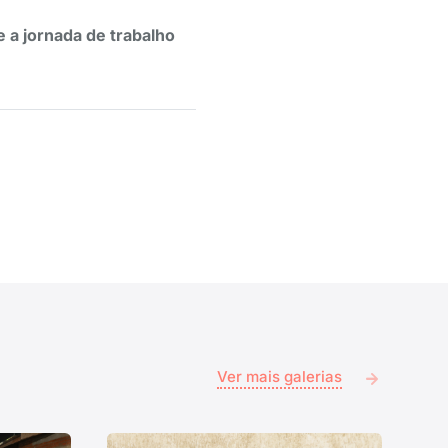
 a jornada de trabalho
Ver mais galerias