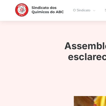
O Sindicato
Assembl
esclarec