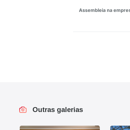
Assembleia na empresa
Outras galerias