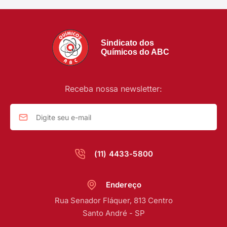
Sindicato dos
Químicos do ABC
Receba nossa newsletter:
(11) 4433-5800
Endereço
Rua Senador Fláquer, 813 Centro
Santo André - SP