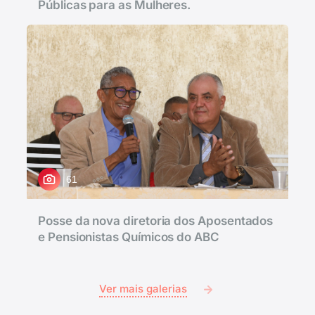
Públicas para as Mulheres.
61
Posse da nova diretoria dos Aposentados
e Pensionistas Químicos do ABC
Ver mais galerias