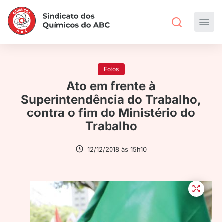
Fotos
Ato em frente à
Superintendência do Trabalho,
contra o fim do Ministério do
Trabalho
12/12/2018 às 15h10