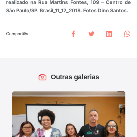
realizado na Rua Martins Fontes, 109 – Centro de
São Paulo/SP. Brasil_11_12_2018. Fotos Dino Santos.
Compartilhe
:
Outras galerias