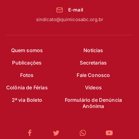
E-mail
sindicato@quimicosabc.org.br
Quem somos
Notícias
Publicações
Secretarias
Fotos
Fale Conosco
Colônia de Férias
Vídeos
2ª via Boleto
Formulário de Denúncia
Anônima