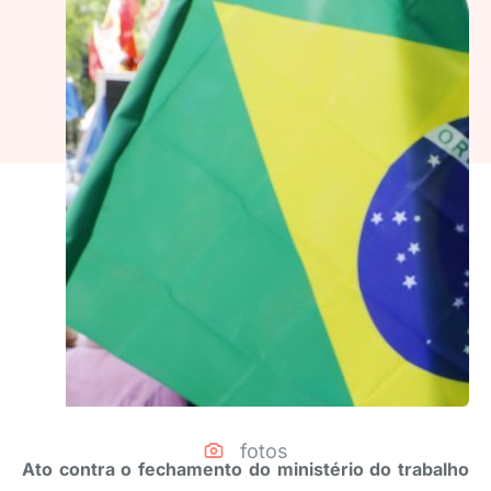
fotos
Ato contra o fechamento do ministério do trabalho