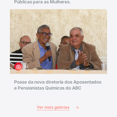
Públicas para as Mulheres.
61
Posse da nova diretoria dos Aposentados
e Pensionistas Químicos do ABC
Ver mais galerias