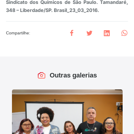
Sindicato dos Químicos de São Paulo. Tamandaré,
348 – Liberdade/SP. Brasil_23_03_2016.
Compartilhe
:
Outras galerias