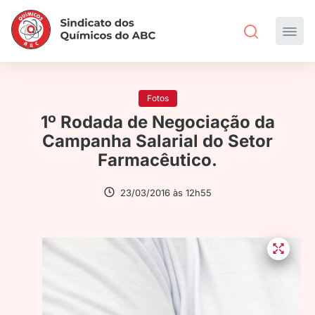
Fotos
1º Rodada de Negociação da
Campanha Salarial do Setor
Farmacêutico.
23/03/2016 às 12h55