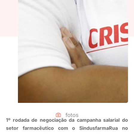
fotos
1º rodada de negociação da campanha salarial do
setor farmacêutico com o SindusfarmaRua no