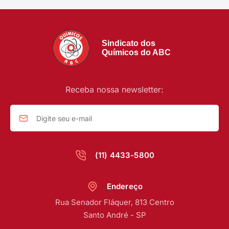
Sindicato dos
Químicos do ABC
Receba nossa newsletter:
(11) 4433-5800
Endereço
Rua Senador Fláquer, 813 Centro
Santo André - SP