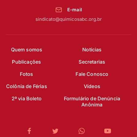
E-mail
sindicato@quimicosabc.org.br
Quem somos
Notícias
Publicações
Secretarias
Fotos
Fale Conosco
Colônia de Férias
Vídeos
2ª via Boleto
Formulário de Denúncia
Anônima