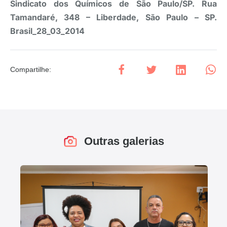
Sindicato dos Químicos de São Paulo/SP. Rua
Tamandaré, 348 – Liberdade, São Paulo – SP.
Brasil_28_03_2014
Compartilhe
:
Outras galerias