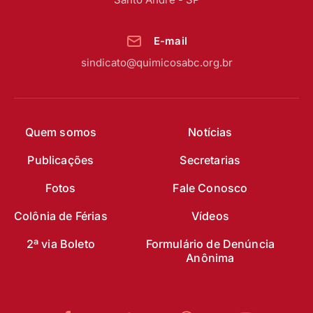
E-mail
sindicato@quimicosabc.org.br
Quem somos
Notícias
Publicações
Secretarias
Fotos
Fale Conosco
Colônia de Férias
Vídeos
2ª via Boleto
Formulário de Denúncia
Anônima