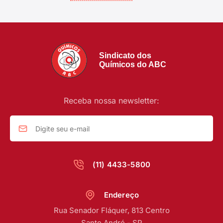
Sindicato dos
Químicos do ABC
Receba nossa newsletter:
(11) 4433-5800
Endereço
Rua Senador Fláquer, 813 Centro
Santo André - SP