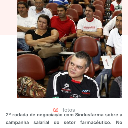
fotos
2º rodada de negociação com Sindusfarma sobre a
campanha salarial do setor farmacêutico. No