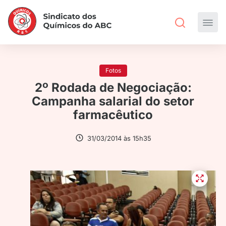
Fotos
2º Rodada de Negociação:
Campanha salarial do setor
farmacêutico
31/03/2014 às 15h35