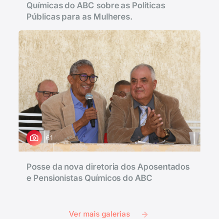
Químicas do ABC sobre as Políticas
Públicas para as Mulheres.
61
Posse da nova diretoria dos Aposentados
e Pensionistas Químicos do ABC
Ver mais galerias