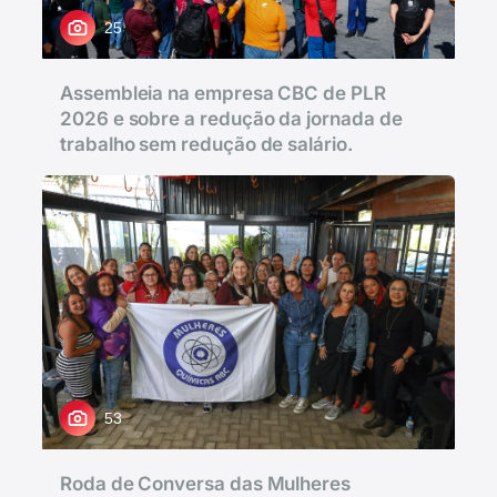
25
Assembleia na empresa CBC de PLR
2026 e sobre a redução da jornada de
trabalho sem redução de salário.
53
Roda de Conversa das Mulheres