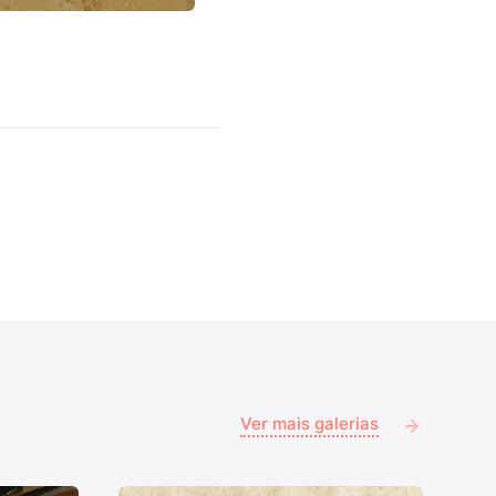
Ver mais galerias