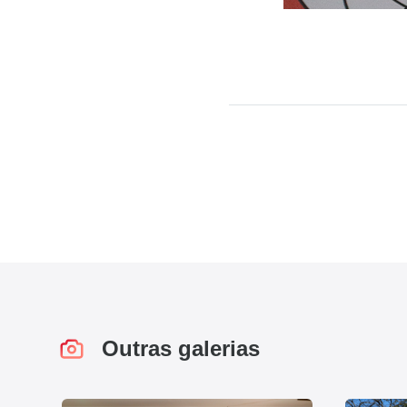
Outras galerias