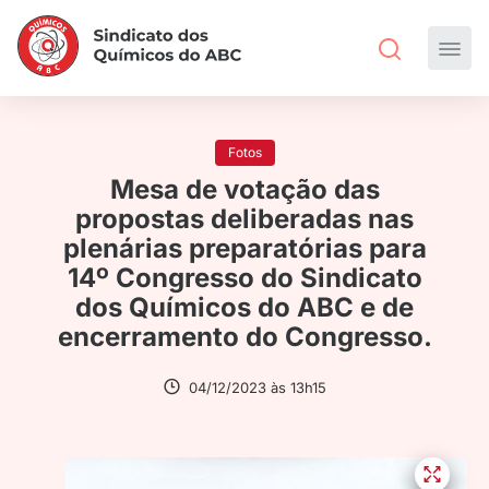
Fotos
Mesa de votação das
propostas deliberadas nas
plenárias preparatórias para
14º Congresso do Sindicato
dos Químicos do ABC e de
encerramento do Congresso.
04/12/2023 às 13h15