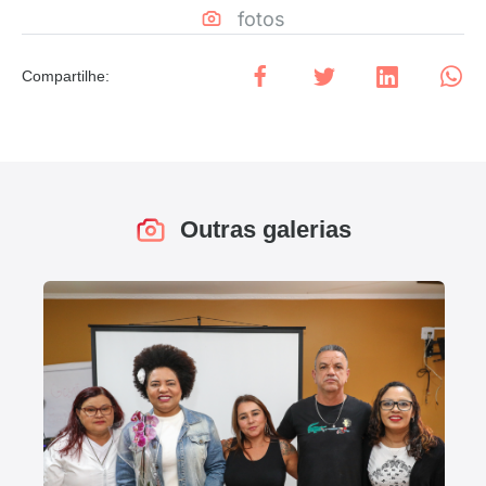
fotos
Compartilhe
:
Outras galerias