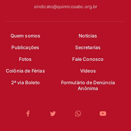
sindicato@quimicosabc.org.br
Quem somos
Notícias
Publicações
Secretarias
Fotos
Fale Conosco
Colônia de Férias
Vídeos
2ª via Boleto
Formulário de Denúncia
Anônima