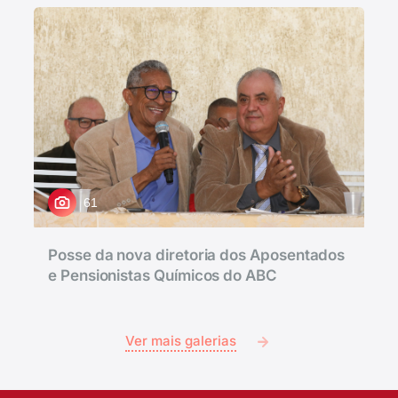
61
Posse da nova diretoria dos Aposentados
e Pensionistas Químicos do ABC
Ver mais galerias