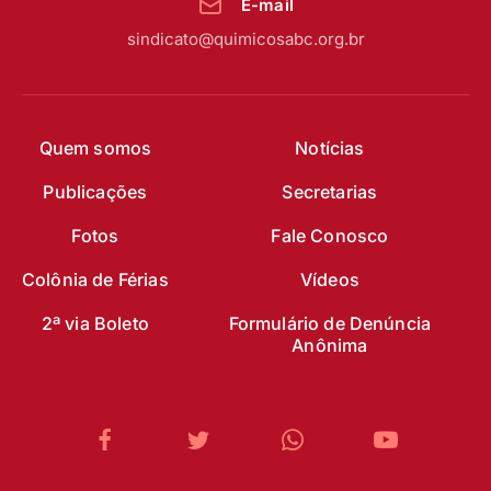
E-mail
sindicato@quimicosabc.org.br
Quem somos
Notícias
Publicações
Secretarias
Fotos
Fale Conosco
Colônia de Férias
Vídeos
2ª via Boleto
Formulário de Denúncia
Anônima