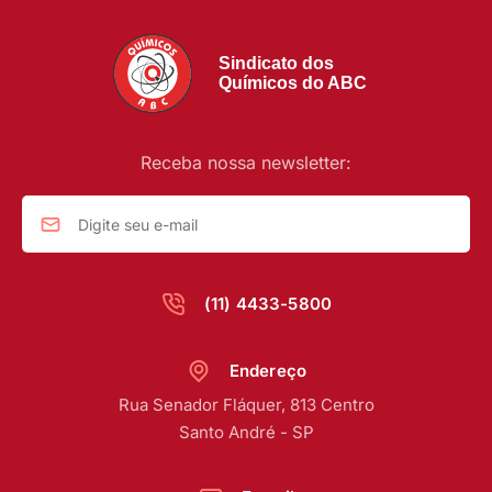
Sindicato dos
Químicos do ABC
Receba nossa newsletter:
(11) 4433-5800
Endereço
Rua Senador Fláquer, 813 Centro
Santo André - SP