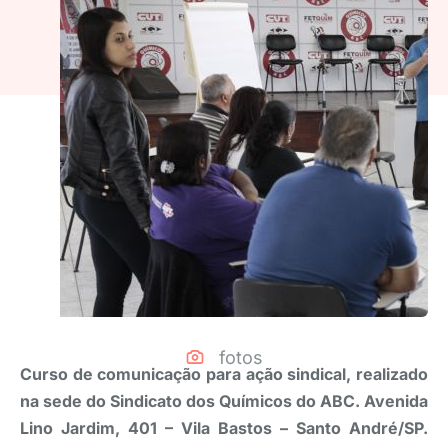
fotos
Curso de comunicação para ação sindical, realizado
na sede do Sindicato dos Químicos do ABC. Avenida
Lino Jardim, 401 – Vila Bastos – Santo André/SP.