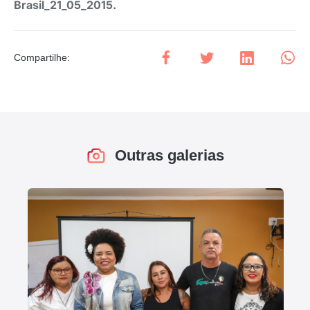
Brasil_21_05_2015.
Compartilhe
:
Outras galerias