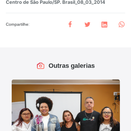
Centro de São Paulo/SP. Brasil_08_03_2014
Compartilhe
:
Outras galerias