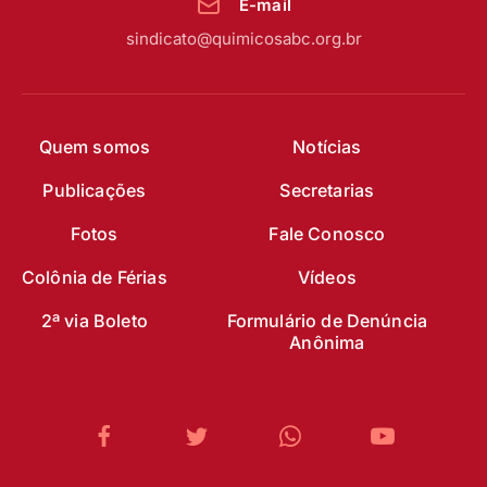
E-mail
sindicato@quimicosabc.org.br
Quem somos
Notícias
Publicações
Secretarias
Fotos
Fale Conosco
Colônia de Férias
Vídeos
2ª via Boleto
Formulário de Denúncia
Anônima