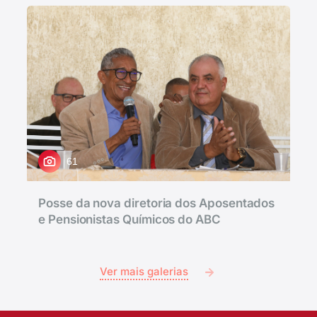
61
Posse da nova diretoria dos Aposentados
e Pensionistas Químicos do ABC
Ver mais galerias