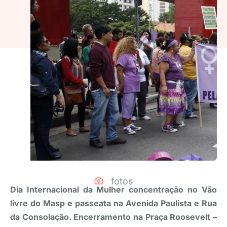
fotos
Dia Internacional da Mulher concentração no Vão
livre do Masp e passeata na Avenida Paulista e Rua
da Consolação. Encerramento na Praça Roosevelt –