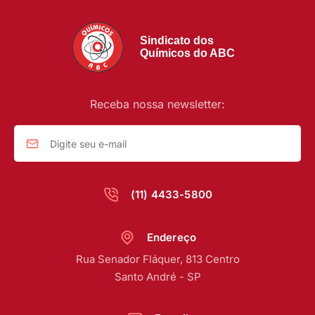
Sindicato dos
Químicos do ABC
Receba nossa newsletter:
(11) 4433-5800
Endereço
Rua Senador Fláquer, 813 Centro
Santo André - SP