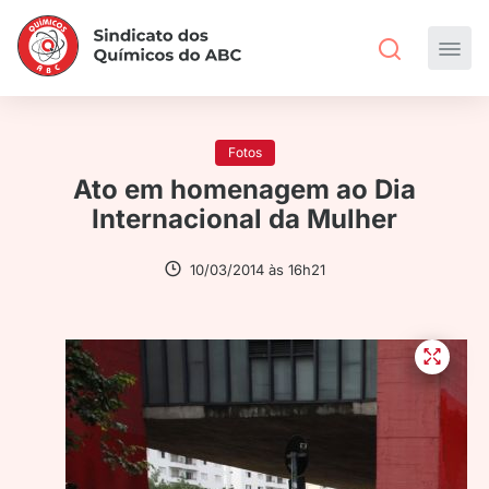
Fotos
Ato em homenagem ao Dia
Internacional da Mulher
10/03/2014 às 16h21