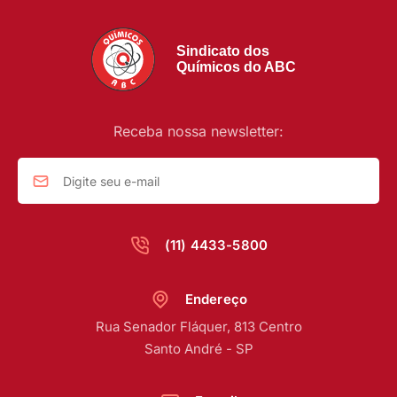
Sindicato dos
Químicos do ABC
Receba nossa newsletter:
(11) 4433-5800
Endereço
Rua Senador Fláquer, 813 Centro
Santo André - SP