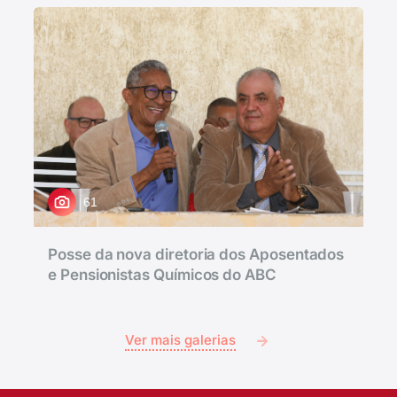
61
Posse da nova diretoria dos Aposentados
e Pensionistas Químicos do ABC
Ver mais galerias