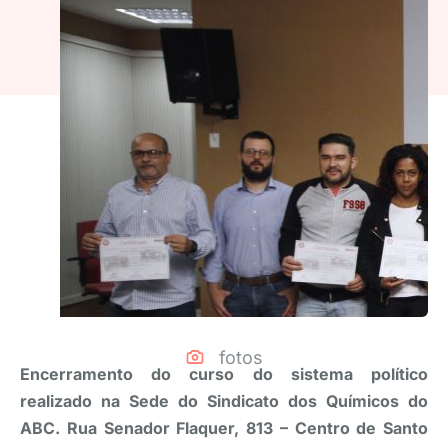
fotos
Encerramento do curso do sistema político
realizado na Sede do Sindicato dos Químicos do
ABC. Rua Senador Flaquer, 813 – Centro de Santo