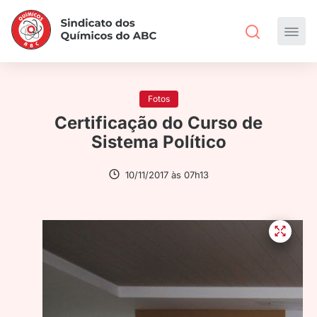
Fotos
Certificação do Curso de
Sistema Político
10/11/2017 às 07h13