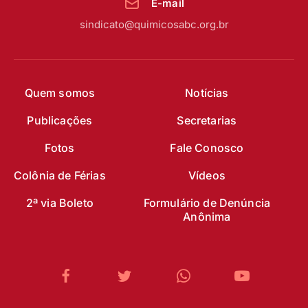
E-mail
sindicato@quimicosabc.org.br
Quem somos
Notícias
Publicações
Secretarias
Fotos
Fale Conosco
Colônia de Férias
Vídeos
2ª via Boleto
Formulário de Denúncia
Anônima