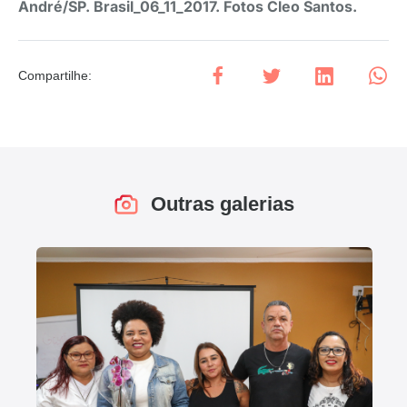
André/SP. Brasil_06_11_2017. Fotos Cleo Santos.
Compartilhe
:
Outras galerias