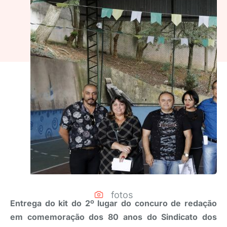
fotos
Entrega do kit do 2º lugar do concuro de redação
em comemoração dos 80 anos do Sindicato dos