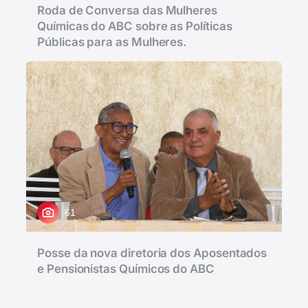
Roda de Conversa das Mulheres
Químicas do ABC sobre as Políticas
Públicas para as Mulheres.
61
Posse da nova diretoria dos Aposentados
e Pensionistas Químicos do ABC