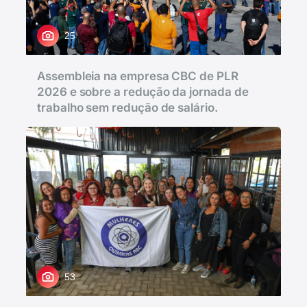
25
Assembleia na empresa CBC de PLR
2026 e sobre a redução da jornada de
trabalho sem redução de salário.
53