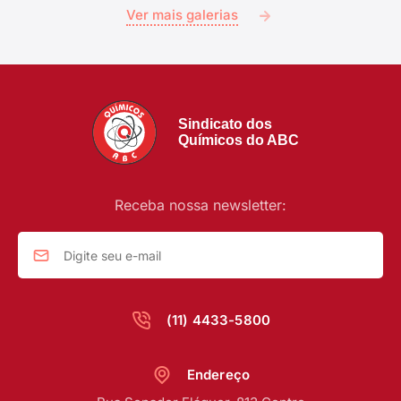
Ver mais galerias
Sindicato dos
Químicos do ABC
Receba nossa newsletter:
(11) 4433-5800
Endereço