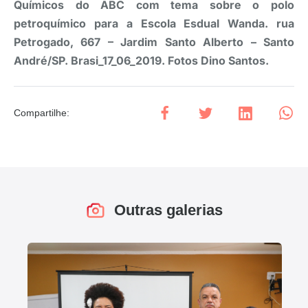
Químicos do ABC com tema sobre o polo
petroquímico para a Escola Esdual Wanda. rua
Petrogado, 667 – Jardim Santo Alberto – Santo
André/SP. Brasi_17_06_2019. Fotos Dino Santos.
Compartilhe
:
Outras galerias