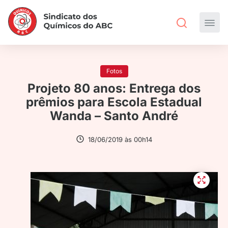
Fotos
Projeto 80 anos: Entrega dos
prêmios para Escola Estadual
Wanda – Santo André
18/06/2019 às 00h14