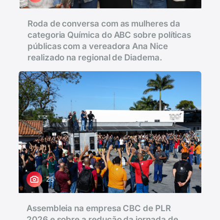
Roda de conversa com as mulheres da
categoria Química do ABC sobre políticas
públicas com a vereadora Ana Nice
realizado na regional de Diadema.
25
Assembleia na empresa CBC de PLR
2026 e sobre a redução da jornada de