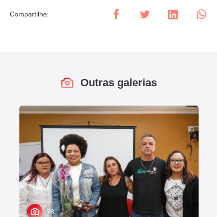
Compartilhe
:
Outras galerias
78