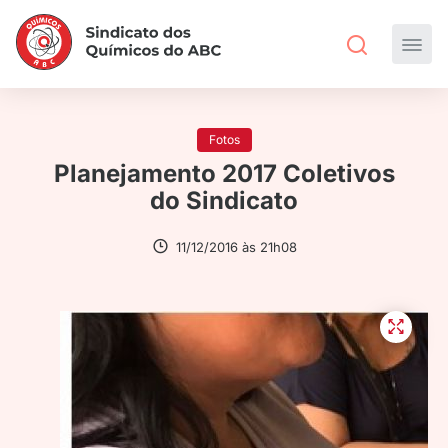
Fotos
Planejamento 2017 Coletivos
do Sindicato
11/12/2016 às 21h08