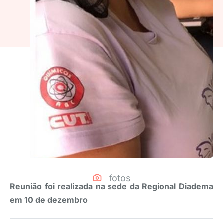
fotos
Reunião foi realizada na sede da Regional Diadema
em 10 de dezembro