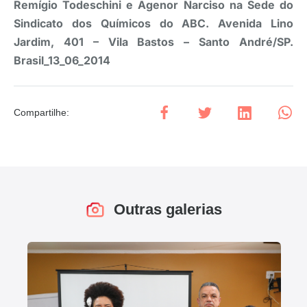
Remígio Todeschini e Agenor Narciso na Sede do
Sindicato dos Químicos do ABC. Avenida Lino
Jardim, 401 – Vila Bastos – Santo André/SP.
Brasil_13_06_2014
Compartilhe
:
Outras galerias