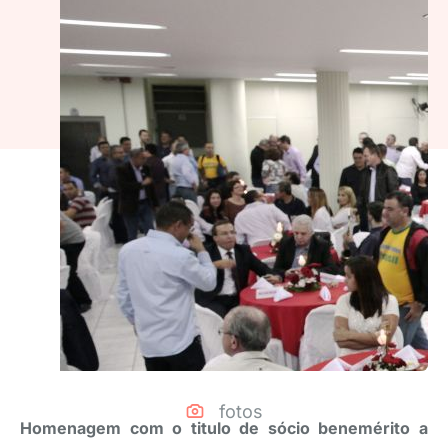
fotos
Homenagem com o titulo de sócio benemérito a