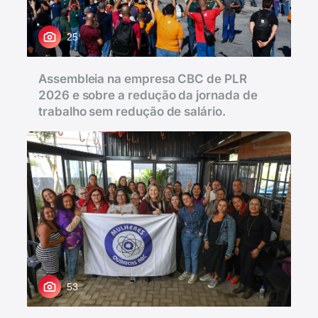
25
Assembleia na empresa CBC de PLR
2026 e sobre a redução da jornada de
trabalho sem redução de salário.
53