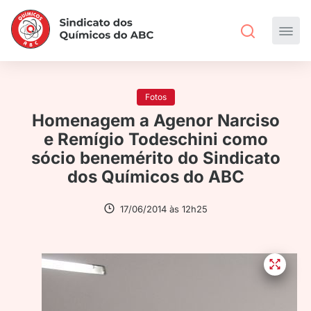
Fotos
Homenagem a Agenor Narciso
e Remígio Todeschini como
sócio benemérito do Sindicato
dos Químicos do ABC
17/06/2014 às 12h25