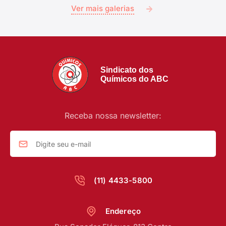
Ver mais galerias
Sindicato dos
Químicos do ABC
Receba nossa newsletter:
(11) 4433-5800
Endereço