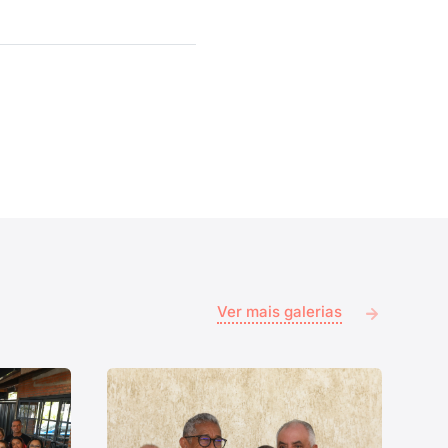
Ver mais galerias