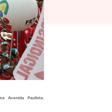
 Avenida Paulista.