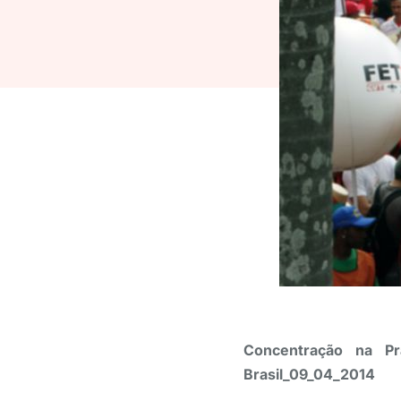
Concentração na P
Brasil_09_04_2014