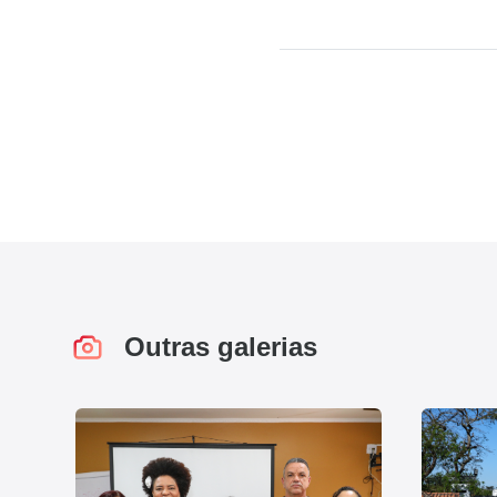
Outras galerias