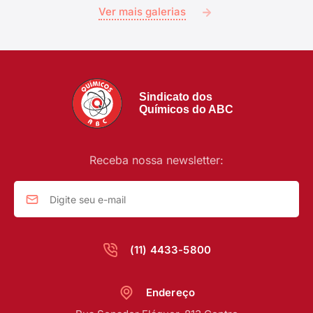
Ver mais galerias
Sindicato dos
Químicos do ABC
Receba nossa newsletter:
(11) 4433-5800
Endereço