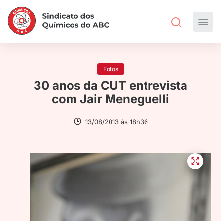
Fotos
30 anos da CUT entrevista
com Jair Meneguelli
13/08/2013 às 18h36