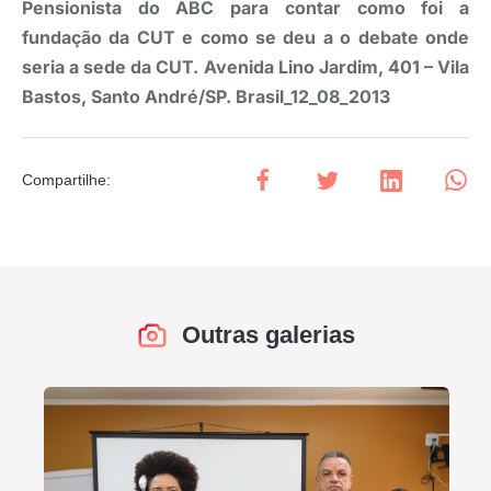
Pensionista do ABC para contar como foi a
fundação da CUT e como se deu a o debate onde
seria a sede da CUT. Avenida Lino Jardim, 401 – Vila
Bastos, Santo André/SP. Brasil_12_08_2013
Compartilhe
:
Outras galerias