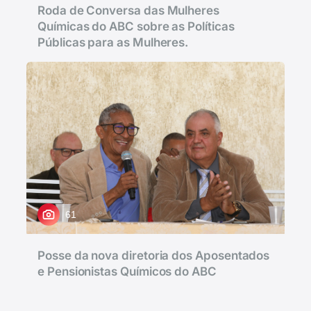
Roda de Conversa das Mulheres
Químicas do ABC sobre as Políticas
Públicas para as Mulheres.
61
Posse da nova diretoria dos Aposentados
e Pensionistas Químicos do ABC