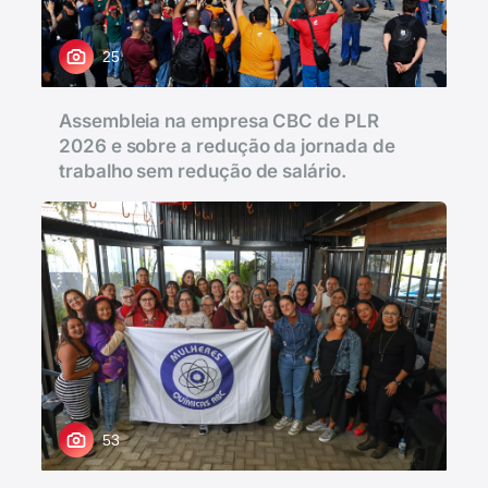
25
Assembleia na empresa CBC de PLR
2026 e sobre a redução da jornada de
trabalho sem redução de salário.
53