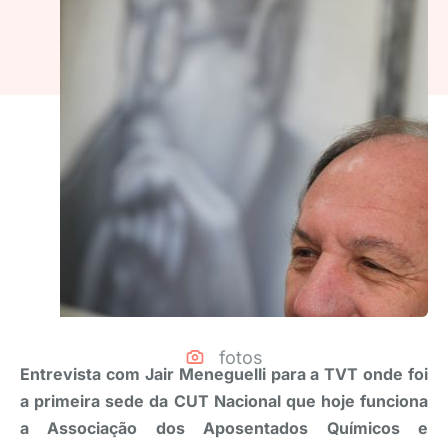
fotos
Entrevista com Jair Meneguelli para a TVT onde foi
a primeira sede da CUT Nacional que hoje funciona
a Associação dos Aposentados Químicos e