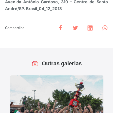
Avenida Antônio Cardoso, 319 – Centro de Santo
André/SP. Brasil_04_12_2013
Compartilhe
:
Outras galerias