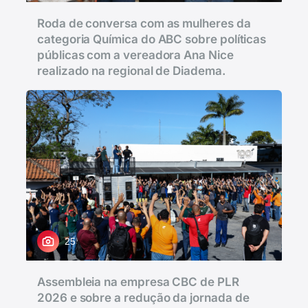
Roda de conversa com as mulheres da
categoria Química do ABC sobre políticas
públicas com a vereadora Ana Nice
realizado na regional de Diadema.
25
Assembleia na empresa CBC de PLR
2026 e sobre a redução da jornada de