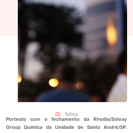
fotos
Portesto com o fechamento da Rhodia/Solvay
Group Química da Unidade de Santo André/SP.