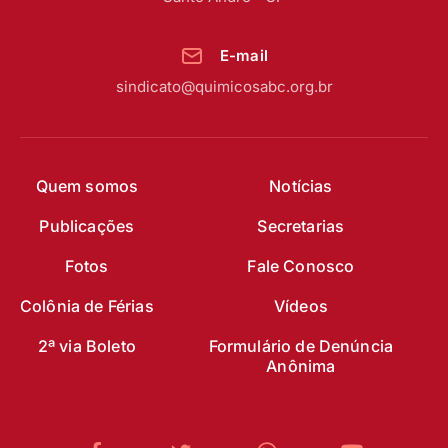
E-mail
sindicato@quimicosabc.org.br
Quem somos
Notícias
Publicações
Secretarias
Fotos
Fale Conosco
Colônia de Férias
Vídeos
2ª via Boleto
Formulário de Denúncia
Anônima