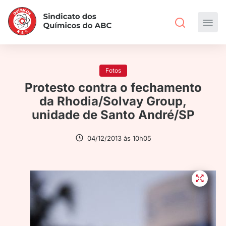
Fotos
Protesto contra o fechamento
da Rhodia/Solvay Group,
unidade de Santo André/SP
04/12/2013 às 10h05