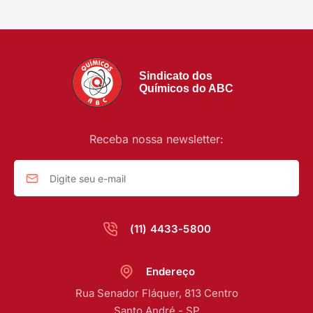
Sindicato dos
Químicos do ABC
Receba nossa newsletter:
(11) 4433-5800
Endereço
Rua Senador Fláquer, 813 Centro
Santo André - SP