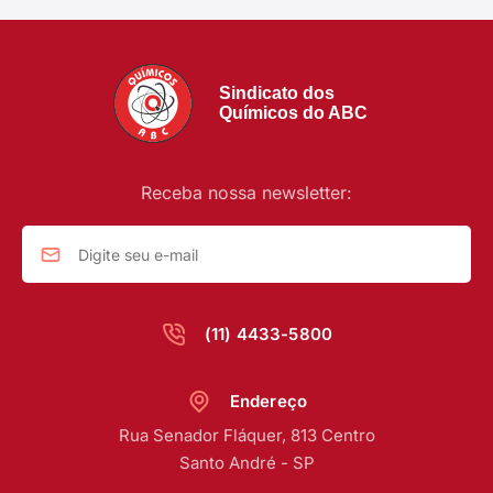
Sindicato dos
Químicos do ABC
Receba nossa newsletter:
(11) 4433-5800
Endereço
Rua Senador Fláquer, 813 Centro
Santo André - SP