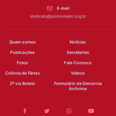
E-mail
sindicato@quimicosabc.org.br
Quem somos
Notícias
Publicações
Secretarias
Fotos
Fale Conosco
Colônia de Férias
Vídeos
2ª via Boleto
Formulário de Denúncia
Anônima