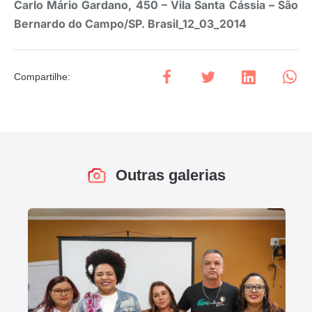
Carlo Mário Gardano, 450 – Vila Santa Cássia – São
Bernardo do Campo/SP. Brasil_12_03_2014
Compartilhe
:
Outras galerias