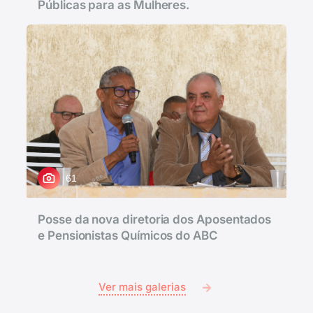
Públicas para as Mulheres.
61
Posse da nova diretoria dos Aposentados
e Pensionistas Químicos do ABC
Ver mais galerias