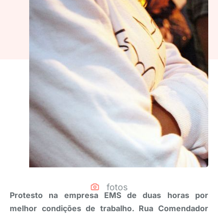
fotos
Protesto na empresa EMS de duas horas por
melhor condições de trabalho. Rua Comendador