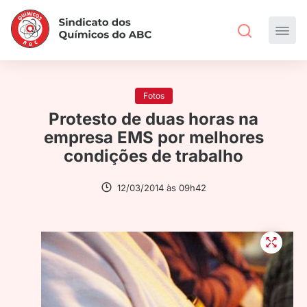
Fotos
Protesto de duas horas na
empresa EMS por melhores
condições de trabalho
12/03/2014 às 09h42