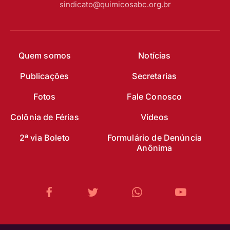
sindicato@quimicosabc.org.br
Quem somos
Notícias
Publicações
Secretarias
Fotos
Fale Conosco
Colônia de Férias
Vídeos
2ª via Boleto
Formulário de Denúncia
Anônima