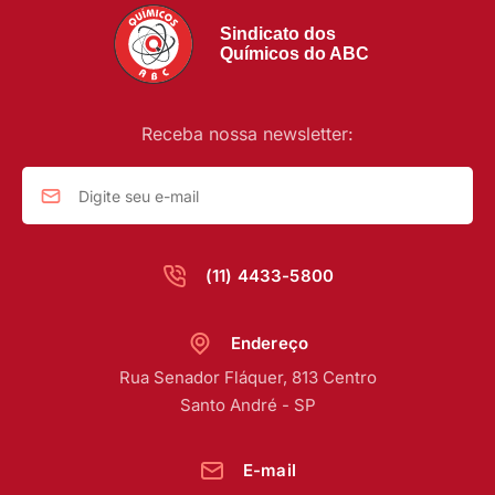
Sindicato dos
Químicos do ABC
Receba nossa newsletter:
(11) 4433-5800
Endereço
Rua Senador Fláquer, 813 Centro
Santo André - SP
E-mail