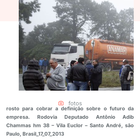
fotos
rosto para cobrar a definição sobre o futuro da
empresa. Rodovia Deputado Antônio Adib
Chammas hm 38 – Vila Euclor – Santo André, são
Paulo, Brasil_17_07_2013