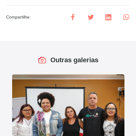
Compartilhe
:
Outras galerias