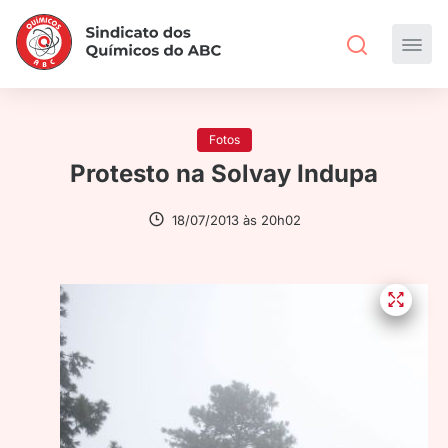
Fotos
Protesto na Solvay Indupa
18/07/2013 às 20h02