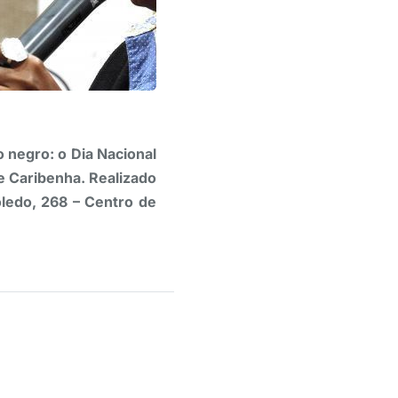
 negro: o Dia Nacional
e Caribenha. Realizado
ledo, 268 – Centro de