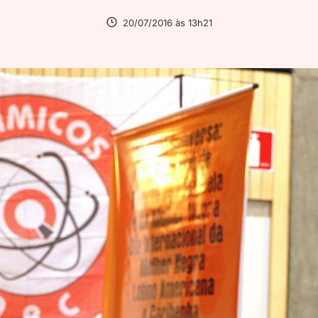
20/07/2016 às 13h21