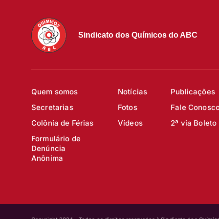
Sindicato dos Químicos do ABC
Quem somos
Notícias
Publicações
Secretarias
Fotos
Fale Conosc
Colônia de Férias
Vídeos
2ª via Boleto
Formulário de
Denúncia
Anônima