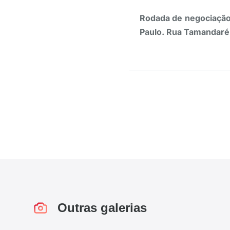
Rodada de negociação 
Paulo. Rua Tamandaré,
Outras galerias