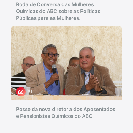
Roda de Conversa das Mulheres
Químicas do ABC sobre as Políticas
Públicas para as Mulheres.
61
Posse da nova diretoria dos Aposentados
e Pensionistas Químicos do ABC