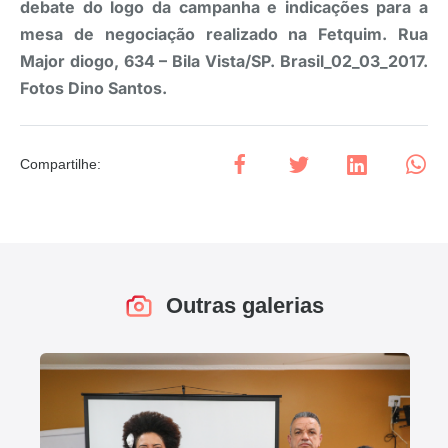
debate do logo da campanha e indicações para a
mesa de negociação realizado na Fetquim. Rua
Major diogo, 634 – Bila Vista/SP. Brasil_02_03_2017.
Fotos Dino Santos.
Compartilhe
:
Outras galerias