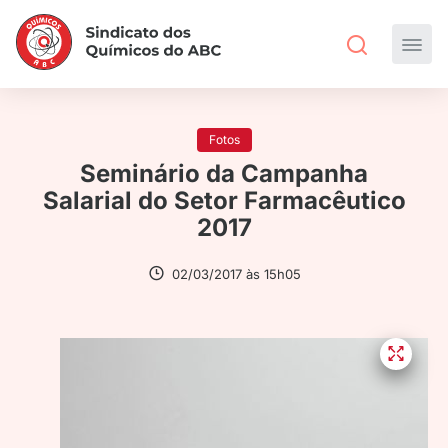
Fotos
Seminário da Campanha
Salarial do Setor Farmacêutico
2017
02/03/2017 às 15h05