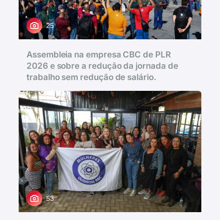
25
Assembleia na empresa CBC de PLR
2026 e sobre a redução da jornada de
trabalho sem redução de salário.
53