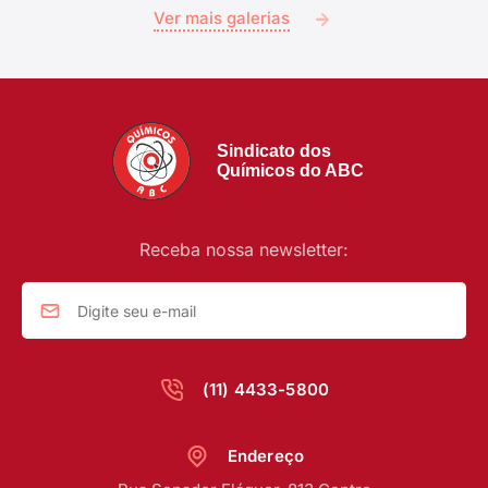
Ver mais galerias
Sindicato dos
Químicos do ABC
Receba nossa newsletter:
(11) 4433-5800
Endereço