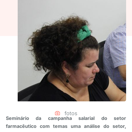
fotos
Seminário da campanha salarial do setor
farmacêutico com temas uma análise do setor,