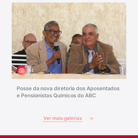
61
Posse da nova diretoria dos Aposentados
e Pensionistas Químicos do ABC
Ver mais galerias