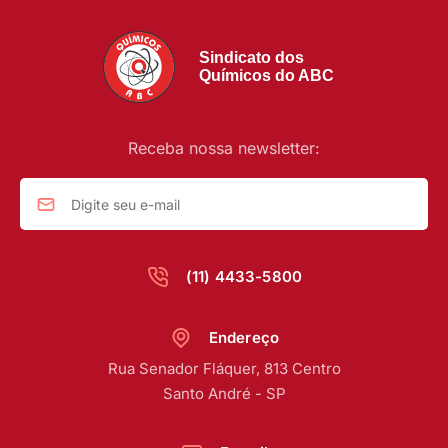
Sindicato dos
Químicos do ABC
Receba nossa newsletter:
(11) 4433-5800
Endereço
Rua Senador Fláquer, 813 Centro
Santo André - SP