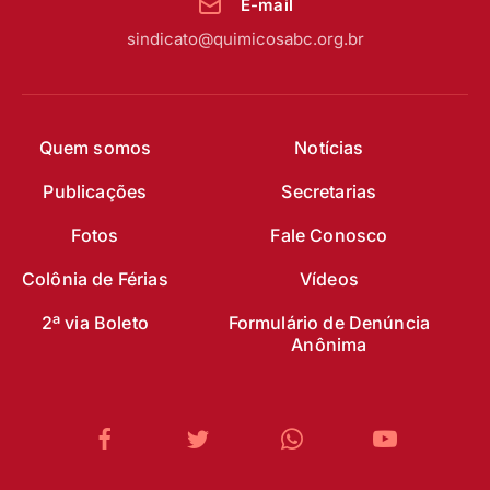
E-mail
sindicato@quimicosabc.org.br
Quem somos
Notícias
Publicações
Secretarias
Fotos
Fale Conosco
Colônia de Férias
Vídeos
2ª via Boleto
Formulário de Denúncia
Anônima