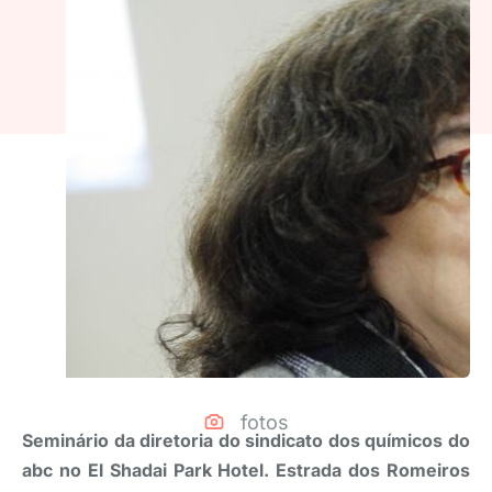
fotos
Seminário da diretoria do sindicato dos químicos do
abc no El Shadai Park Hotel. Estrada dos Romeiros