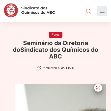
Fotos
Seminário da Diretoria
doSindicato dos Químicos do
ABC
27/07/2015 às 13h31