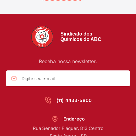
Sindicato dos
Químicos do ABC
Receba nossa newsletter:
(11) 4433-5800
Endereço
Rua Senador Fláquer, 813 Centro
Santo André - SP