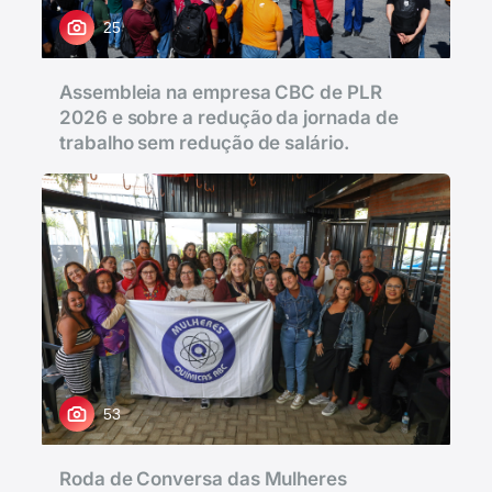
25
Assembleia na empresa CBC de PLR
2026 e sobre a redução da jornada de
trabalho sem redução de salário.
53
Roda de Conversa das Mulheres