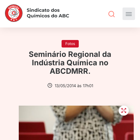
Fotos
Seminário Regional da
Indústria Química no
ABCDMRR.
13/05/2014 às 17h01