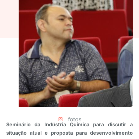
fotos
Seminário da Indústria Química para discutir a
situação atual e proposta para desenvolvimento