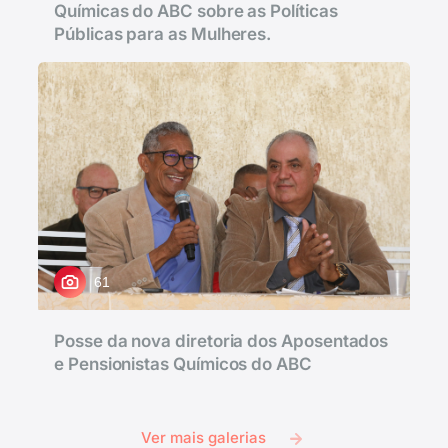
Químicas do ABC sobre as Políticas
Públicas para as Mulheres.
61
Posse da nova diretoria dos Aposentados
e Pensionistas Químicos do ABC
Ver mais galerias