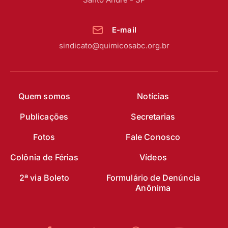
E-mail
sindicato@quimicosabc.org.br
Quem somos
Notícias
Publicações
Secretarias
Fotos
Fale Conosco
Colônia de Férias
Vídeos
2ª via Boleto
Formulário de Denúncia
Anônima