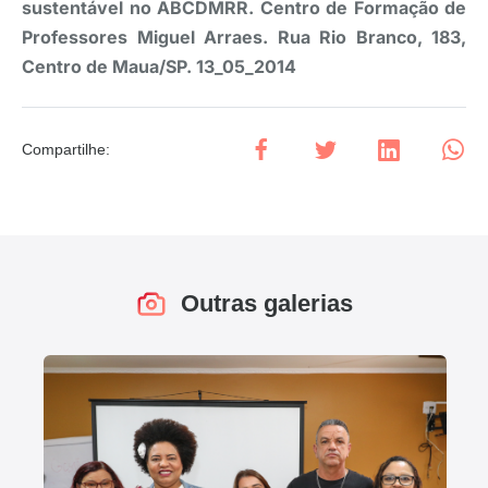
sustentável no ABCDMRR. Centro de Formação de
Professores Miguel Arraes. Rua Rio Branco, 183,
Centro de Maua/SP. 13_05_2014
Compartilhe
:
Outras galerias