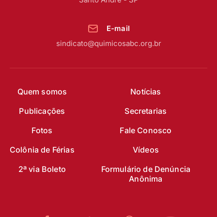
E-mail
sindicato@quimicosabc.org.br
Quem somos
Notícias
Publicações
Secretarias
Fotos
Fale Conosco
Colônia de Férias
Vídeos
2ª via Boleto
Formulário de Denúncia
Anônima