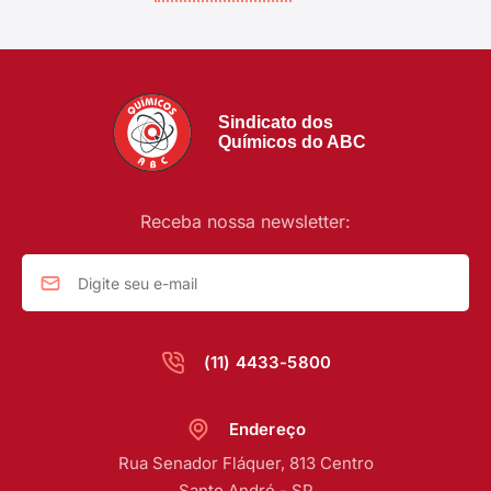
Sindicato dos
Químicos do ABC
Receba nossa newsletter:
(11) 4433-5800
Endereço
Rua Senador Fláquer, 813 Centro
Santo André - SP