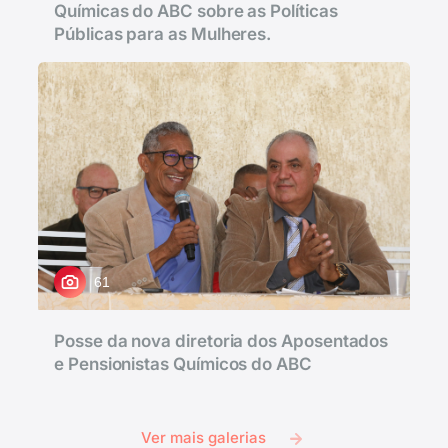
Químicas do ABC sobre as Políticas
Públicas para as Mulheres.
61
Posse da nova diretoria dos Aposentados
e Pensionistas Químicos do ABC
Ver mais galerias