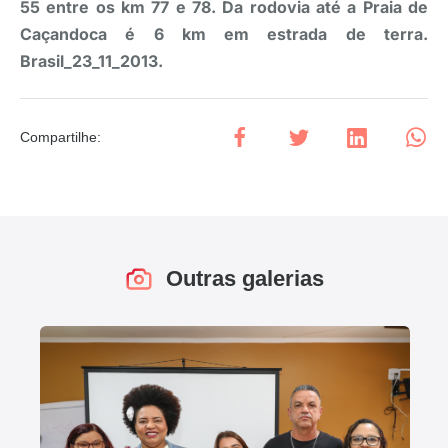
55 entre os km 77 e 78. Da rodovia até a Praia de
Caçandoca é 6 km em estrada de terra.
Brasil_23_11_2013.
Compartilhe
:
Outras galerias