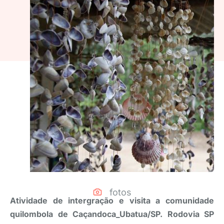
fotos
Atividade de intergração e visita a comunidade
quilombola de Caçandoca_Ubatua/SP. Rodovia SP