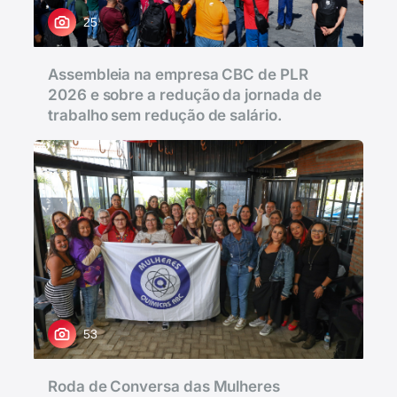
25
Assembleia na empresa CBC de PLR
2026 e sobre a redução da jornada de
trabalho sem redução de salário.
53
Roda de Conversa das Mulheres