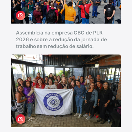
25
Assembleia na empresa CBC de PLR
2026 e sobre a redução da jornada de
trabalho sem redução de salário.
53