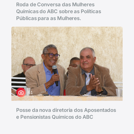
Roda de Conversa das Mulheres
Químicas do ABC sobre as Políticas
Públicas para as Mulheres.
61
Posse da nova diretoria dos Aposentados
e Pensionistas Químicos do ABC