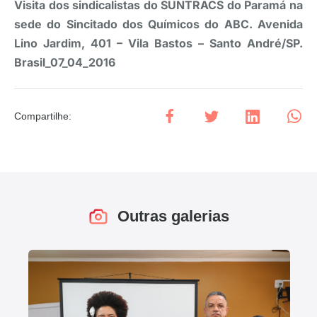
Visita dos sindicalistas do SUNTRACS do Paramá na
sede do Sincitado dos Químicos do ABC. Avenida
Lino Jardim, 401 – Vila Bastos – Santo André/SP.
Brasil_07_04_2016
Compartilhe
:
Outras galerias