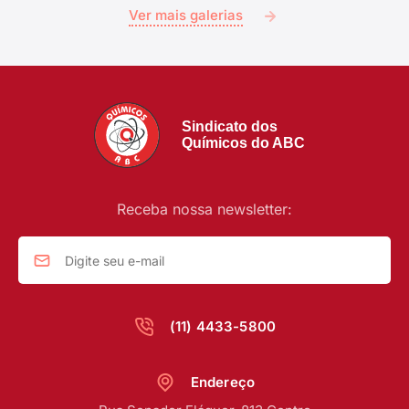
Ver mais galerias
Sindicato dos
Químicos do ABC
Receba nossa newsletter:
(11) 4433-5800
Endereço