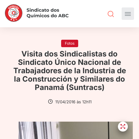
Fotos
Visita dos Sindicalistas do
Sindicato Único Nacional de
Trabajadores de la Industria de
la Construcción y Similares do
Panamá (Suntracs)
11/04/2016 às 12h11