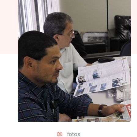
fotos