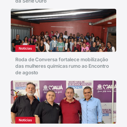
da Série Ouro
Notícias
Roda de Conversa fortalece mobilização
das mulheres químicas rumo ao Encontro
de agosto
Notícias