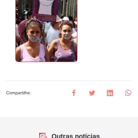
Compartilhe
:
Outras notícias