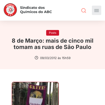
Posts
8 de Março: mais de cinco mil
tomam as ruas de São Paulo
09/03/2012 às 15h59