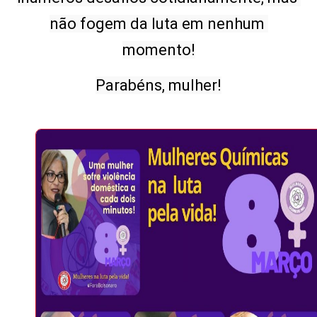
não fogem da luta em nenhum 
momento!
Parabéns, mulher!