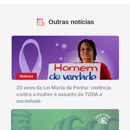
Outras notícias
Notícias
20 anos da Lei Maria da Penha: violência
contra a mulher é assunto de TODA a
sociedade