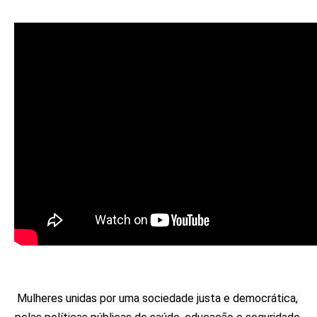
Mulheres unidas por uma sociedade justa e democrática, 