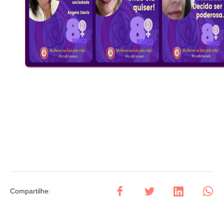
Compartilhe
: