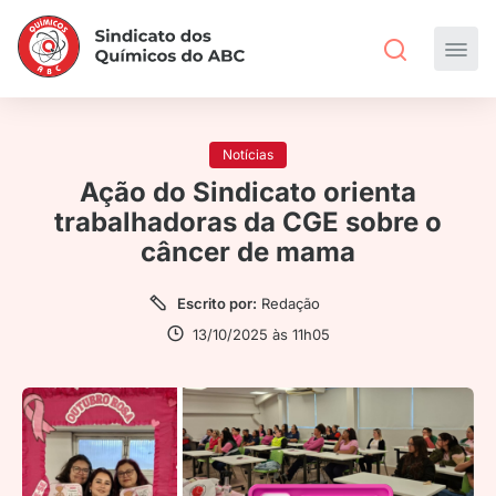
Notícias
Ação do Sindicato orienta
trabalhadoras da CGE sobre o
câncer de mama
Escrito por:
Redação
13/10/2025 às 11h05