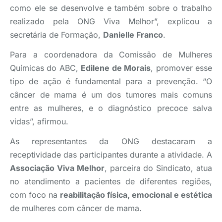
como ele se desenvolve e também sobre o trabalho
realizado pela ONG Viva Melhor”, explicou a
secretária de Formação,
Danielle Franco
.
Para a coordenadora da Comissão de Mulheres
Químicas do ABC,
Edilene de Morais
, promover esse
tipo de ação é fundamental para a prevenção. “O
câncer de mama é um dos tumores mais comuns
entre as mulheres, e o diagnóstico precoce salva
vidas”, afirmou.
As representantes da ONG destacaram a
receptividade das participantes durante a atividade. A
Associação Viva Melhor
, parceira do Sindicato, atua
no atendimento a pacientes de diferentes regiões,
com foco na
reabilitação física, emocional e estética
de mulheres com câncer de mama.