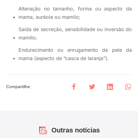
Alteração no tamanho, forma ou aspecto da
mama, auréola ou mamilo;
Saída de secreção, sensibilidade ou inversão do
mamilo;
Endurecimento ou enrugamento da pele da
mama (aspecto de “casca de laranja”).
Compartilhe
:
Outras notícias