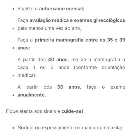
Realize o
autoexame mensal
;
Faça
avaliação médica e exames ginecológicos
pelo menos uma vez ao ano;
Faça a
primeira mamografia entre os 35 e 39
anos
;
A partir dos
40 anos
, realize a mamografia a
cada 1 ou 2 anos (conforme orientação
médica);
A partir dos
50 anos
, faça o exame
anualmente
.
Fique atenta aos sinais e
cuide-se!
Nódulo ou espessamento na mama ou na axila;