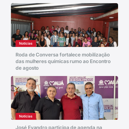
Notícias
Roda de Conversa fortalece mobilização
das mulheres químicas rumo ao Encontro
de agosto
Notícias
José Evandro participa de agenda na