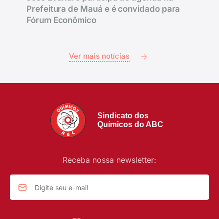
Prefeitura de Mauá e é convidado para
Fórum Econômico
Ver mais notícias
Sindicato dos
Químicos do ABC
Receba nossa newsletter: