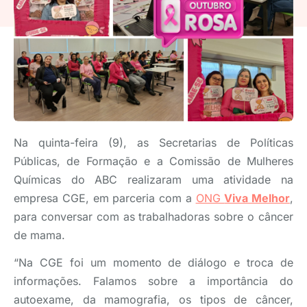
Na quinta-feira (9), as Secretarias de Políticas
Públicas, de Formação e a Comissão de Mulheres
Químicas do ABC realizaram uma atividade na
empresa CGE, em parceria com a
ONG
Viva Melhor
,
para conversar com as trabalhadoras sobre o câncer
de mama.
“Na CGE foi um momento de diálogo e troca de
informações. Falamos sobre a importância do
autoexame, da mamografia, os tipos de câncer,