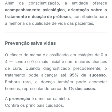
Além da conscientização, a entidade oferece
acompanhamento psicológico, orientação sobre o
tratamento e doação de próteses
, contribuindo para
a melhoria da qualidade de vida das pacientes.
Prevenção salva vidas
O câncer de mama é classificado em estágios de 0 a
4 — sendo o 0 o mais inicial e com maiores chances
de cura. Quando diagnosticado precocemente, o
tratamento pode alcançar até
95% de sucesso
.
Embora raro, a doença também pode acometer
homens, representando cerca de
1% dos casos
.
A
prevenção
é o melhor caminho.
Confira os principais cuidados: