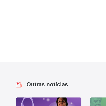
Outras notícias