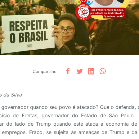
Compartilhe
:
 da Silva
 governador quando seu povo é atacado? Que o defenda, c
ísio de Freitas, governador do Estado de São Paulo.
icar do lado de Trump quando este ataca a economia de 
empregos. Fraco, se sujeita às ameaças de Trump e da 