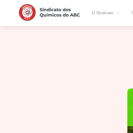
O Sindicato