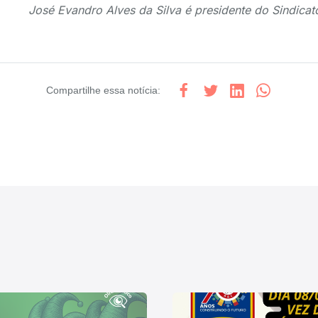
José Evandro Alves da Silva é presidente do Sindica
Compartilhe
essa notícia
: