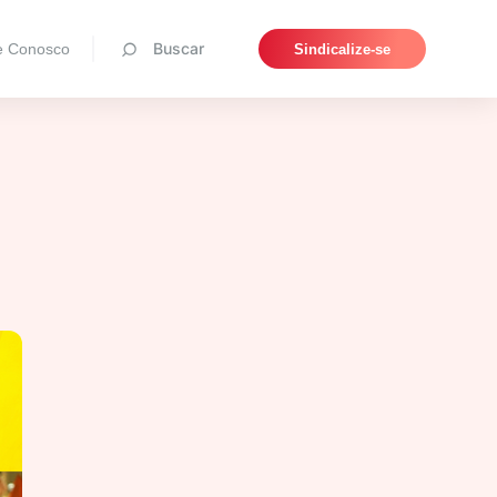
Pesquisar
Buscar
e Conosco
Sindicalize-se