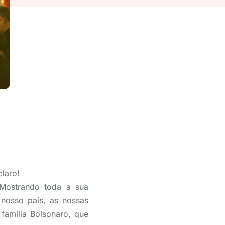
laro!
 Mostrando toda a sua
nosso país, as nossas
família Bolsonaro, que