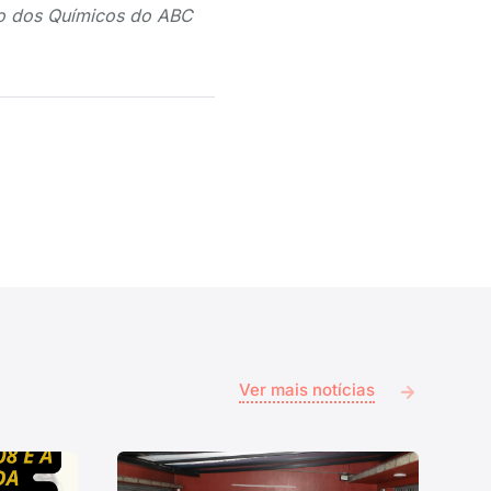
to dos Químicos do ABC
Ver mais notícias