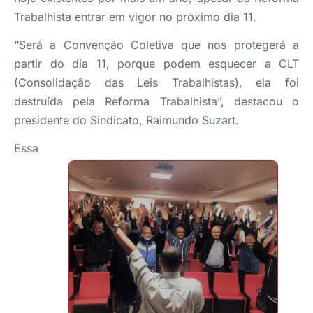
Trabalhista entrar em vigor no próximo dia 11.
“Será a Convenção Coletiva que nos protegerá a
partir do dia 11, porque podem esquecer a CLT
(Consolidação das Leis Trabalhistas), ela foi
destruída pela Reforma Trabalhista”, destacou o
presidente do Sindicato, Raimundo Suzart.
Essa