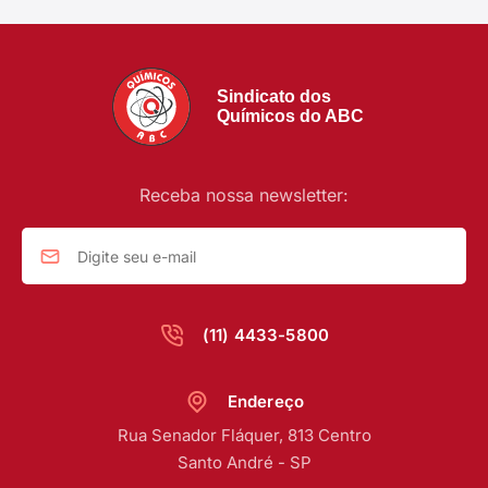
Sindicato dos
Químicos do ABC
Receba nossa newsletter:
(11) 4433-5800
Endereço
Rua Senador Fláquer, 813 Centro
Santo André - SP