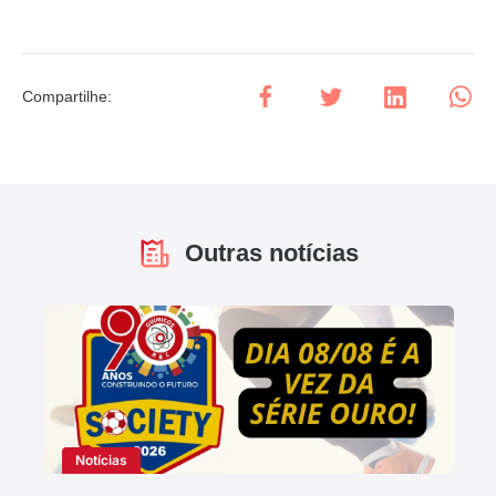
Compartilhe
:
Outras notícias
Notícias