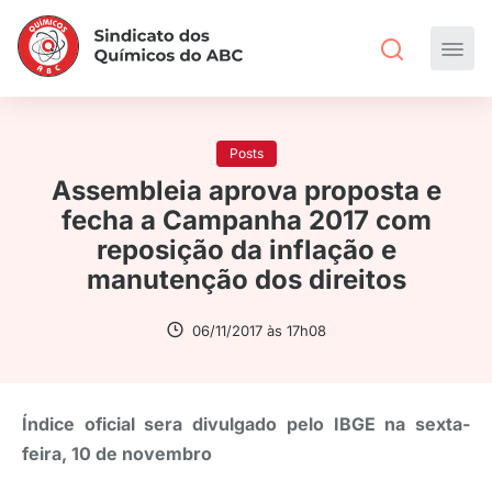
Posts
Assembleia aprova proposta e
fecha a Campanha 2017 com
reposição da inflação e
manutenção dos direitos
06/11/2017 às 17h08
Índice oficial sera divulgado pelo IBGE na sexta-
feira, 10 de novembro