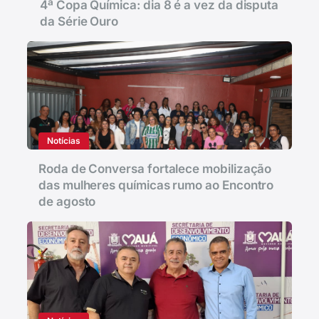
4ª Copa Química: dia 8 é a vez da disputa
da Série Ouro
Notícias
Roda de Conversa fortalece mobilização
das mulheres químicas rumo ao Encontro
de agosto