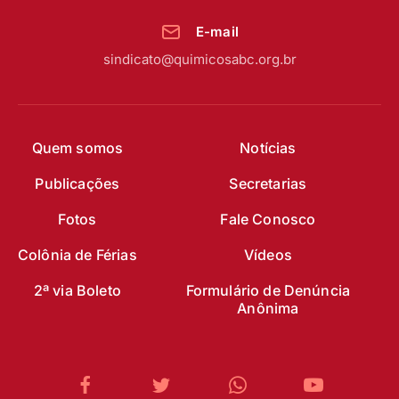
E-mail
sindicato@quimicosabc.org.br
Quem somos
Notícias
Publicações
Secretarias
Fotos
Fale Conosco
Colônia de Férias
Vídeos
2ª via Boleto
Formulário de Denúncia
Anônima