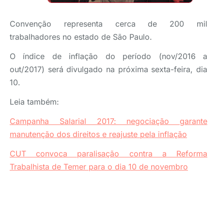
Convenção representa cerca de 200 mil
trabalhadores no estado de São Paulo.
O índice de inflação do período (nov/2016 a
out/2017) será divulgado na próxima sexta-feira, dia
10.
Leia também:
Campanha Salarial 2017: negociação garante
manutenção dos direitos e reajuste pela inflação
CUT convoca paralisação contra a Reforma
Trabalhista de Temer para o dia 10 de novembro