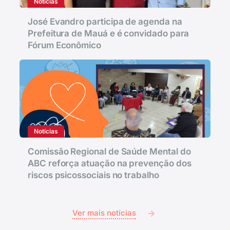
Notícias
José Evandro participa de agenda na
Prefeitura de Mauá e é convidado para
Fórum Econômico
Notícias
Comissão Regional de Saúde Mental do
ABC reforça atuação na prevenção dos
riscos psicossociais no trabalho
Ver mais notícias