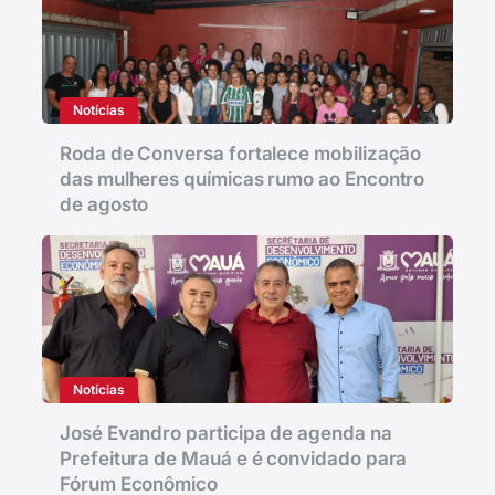
Notícias
Roda de Conversa fortalece mobilização
das mulheres químicas rumo ao Encontro
de agosto
Notícias
José Evandro participa de agenda na
Prefeitura de Mauá e é convidado para
Fórum Econômico