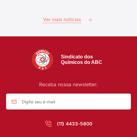
Ver mais notícias
Sindicato dos
Químicos do ABC
Receba nossa newsletter:
(11) 4433-5800