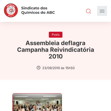
Posts
Assembleia deflagra
Campanha Reivindicatória
2010
23/09/2010 às 15h50