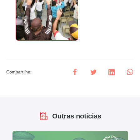
Compartilhe
:
Outras notícias