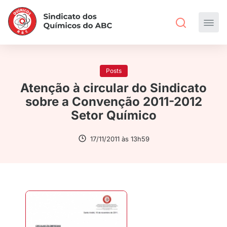
Posts
Atenção à circular do Sindicato
sobre a Convenção 2011-2012
Setor Químico
17/11/2011 às 13h59