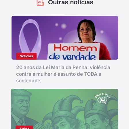
Outras notícias
Notícias
20 anos da Lei Maria da Penha: violência
contra a mulher é assunto de TODA a
sociedade
Artigo