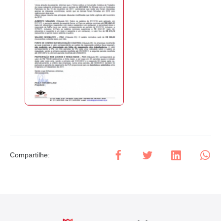
Compartilhe
: