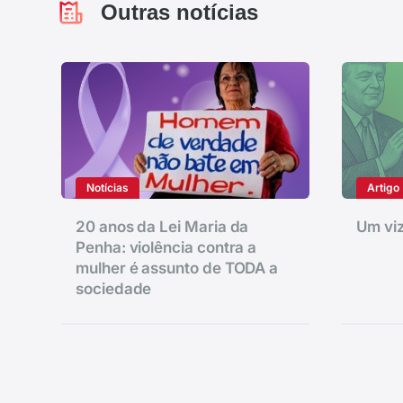
Outras notícias
Notícias
Artigo
20 anos da Lei Maria da
Um viz
Penha: violência contra a
mulher é assunto de TODA a
sociedade