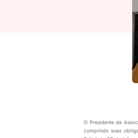
O Presidente da Assoc
cumprindo suas obrig