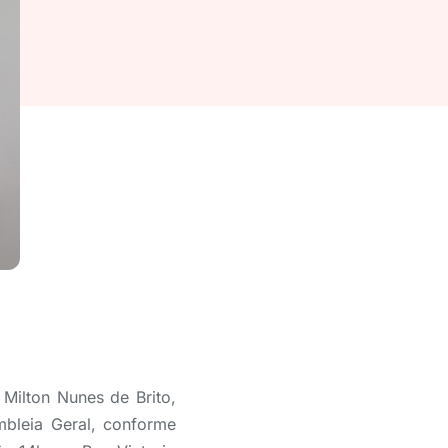
Milton Nunes de Brito,
bleia Geral, conforme