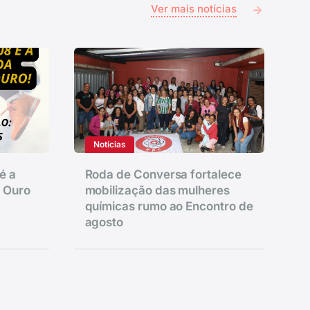
Ver mais notícias
Notícias
é a
Roda de Conversa fortalece
e Ouro
mobilização das mulheres
químicas rumo ao Encontro de
agosto