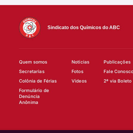
Sindicato dos Químicos do ABC
Quem somos
Notícias
Publicações
Secretarias
Fotos
Fale Conosc
Colônia de Férias
Vídeos
2ª via Boleto
Formulário de
Denúncia
Anônima