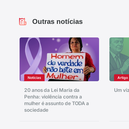
Outras notícias
Notícias
Artigo
20 anos da Lei Maria da
Um viz
Penha: violência contra a
mulher é assunto de TODA a
sociedade