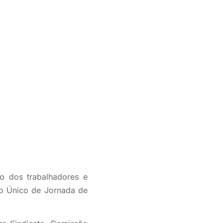
o dos trabalhadores e
do Único de Jornada de