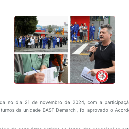
ada no dia 21 de novembro de 2024, com a participaçã
s turnos da unidade BASF Demarchi, foi aprovado o Acor